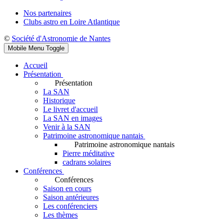
Nos partenaires
Clubs astro en Loire Atlantique
©
Société d'Astronomie de Nantes
Mobile Menu Toggle
Accueil
Présentation
Présentation
La SAN
Historique
Le livret d'accueil
La SAN en images
Venir à la SAN
Patrimoine astronomique nantais
Patrimoine astronomique nantais
Pierre méditative
cadrans solaires
Conférences
Conférences
Saison en cours
Saison antérieures
Les conférenciers
Les thèmes