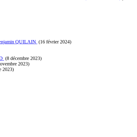
enjamin QUILAIN
(16 février 2024)
ND
(8 décembre 2023)
ovembre 2023)
e 2023)