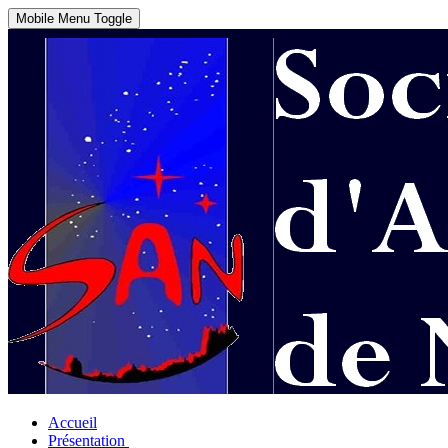
Mobile Menu Toggle
Accueil
Présentation