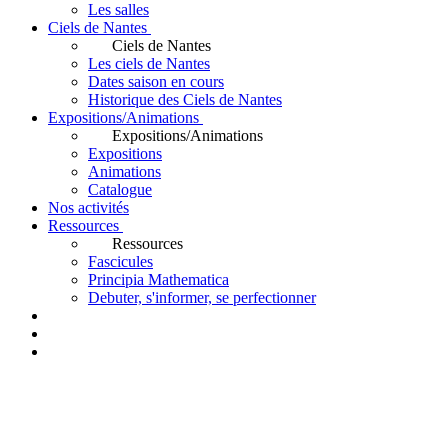
Les salles
Ciels de Nantes
Ciels de Nantes
Les ciels de Nantes
Dates saison en cours
Historique des Ciels de Nantes
Expositions/Animations
Expositions/Animations
Expositions
Animations
Catalogue
Nos activités
Ressources
Ressources
Fascicules
Principia Mathematica
Debuter, s'informer, se perfectionner