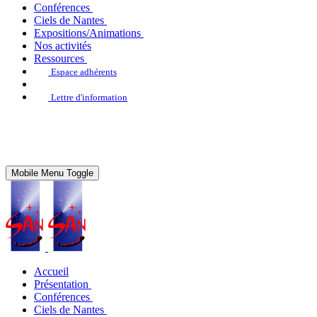
Conférences
Ciels de Nantes
Expositions/Animations
Nos activités
Ressources
Espace adhérents
Lettre d'information
Mobile Menu Toggle
Accueil
Présentation
Conférences
Ciels de Nantes