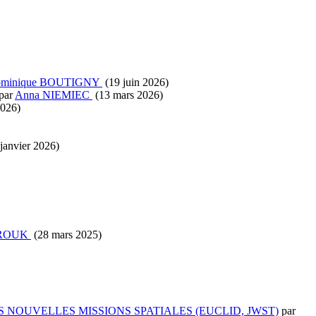
minique BOUTIGNY
(19 juin 2026)
par
Anna NIEMIEC
(13 mars 2026)
2026)
janvier 2026)
RROUK
(28 mars 2025)
NOUVELLES MISSIONS SPATIALES (EUCLID, JWST)
par