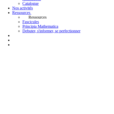
Catalogue
Nos activités
Ressources
Ressources
Fascicules
Principia Mathematica
Debuter, s'informer, se perfectionner