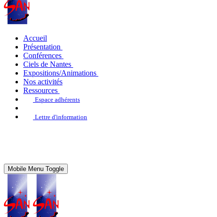
Accueil
Présentation
Conférences
Ciels de Nantes
Expositions/Animations
Nos activités
Ressources
Espace adhérents
Lettre d'information
Mobile Menu Toggle