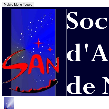
Mobile Menu Toggle