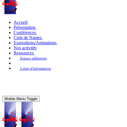
Accueil
Présentation
Conférences
Ciels de Nantes
Expositions/Animations
Nos activités
Ressources
Espace adhérents
Lettre d'information
Mobile Menu Toggle