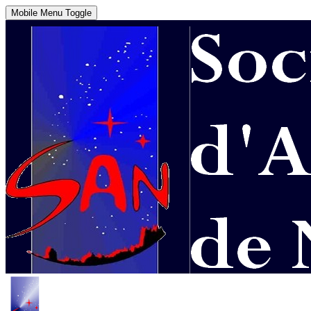
Mobile Menu Toggle