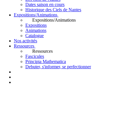
Dates saison en cours
Historique des Ciels de Nantes
Expositions/Animations
Expositions/Animations
Expositions
Animations
Catalogue
Nos activités
Ressources
Ressources
Fascicules
Principia Mathematica
Debuter, s'informer, se perfectionner