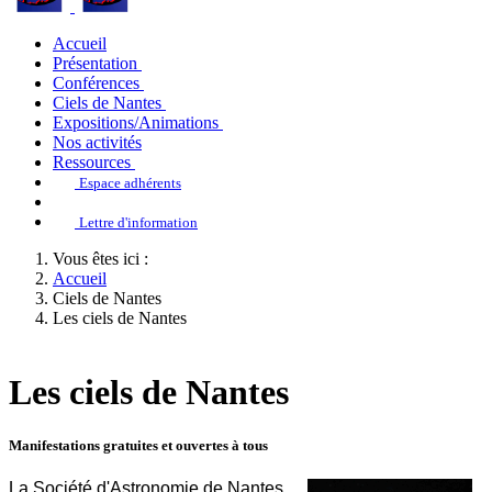
Accueil
Présentation
Conférences
Ciels de Nantes
Expositions/Animations
Nos activités
Ressources
Espace adhérents
Lettre d'information
Vous êtes ici :
Accueil
Ciels de Nantes
Les ciels de Nantes
Les ciels de Nantes
Manifestations gratuites et ouvertes à tous
La Société d'Astronomie de Nantes