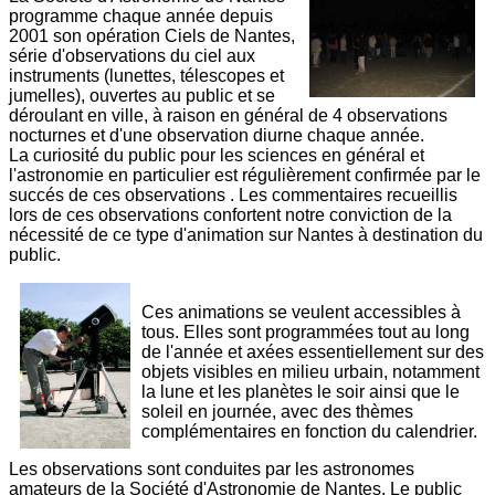
programme chaque année depuis
2001 son opération Ciels de Nantes,
série d'observations du ciel aux
instruments (lunettes, télescopes et
jumelles), ouvertes au public et se
déroulant en ville, à raison en général de 4 observations
nocturnes et d'une observation diurne chaque année.
La curiosité du public pour les sciences en général et
l'astronomie en particulier est régulièrement confirmée par le
succés de ces observations . Les commentaires recueillis
lors de ces observations confortent notre conviction de la
nécessité de ce type d'animation sur Nantes à destination du
public.
Ces animations se veulent accessibles à
tous. Elles sont programmées tout au long
de l'année et axées essentiellement sur des
objets visibles en milieu urbain, notamment
la lune et les planètes le soir ainsi que le
soleil en journée, avec des thèmes
complémentaires en fonction du calendrier.
Les observations sont conduites par les astronomes
amateurs de la Société d'Astronomie de Nantes. Le public