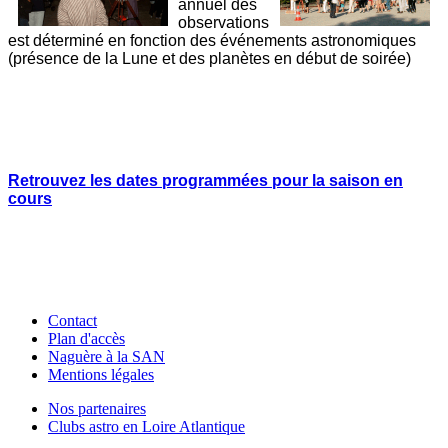
annuel des
observations
est déterminé en fonction des événements astronomiques
(présence de la Lune et des planètes en début de soirée)
Retrouvez les dates programmées pour la saison en
cours
Contact
Plan d'accès
Naguère à la SAN
Mentions légales
Nos partenaires
Clubs astro en Loire Atlantique