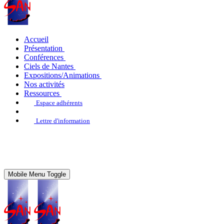
Accueil
Présentation
Conférences
Ciels de Nantes
Expositions/Animations
Nos activités
Ressources
Espace adhérents
Lettre d'information
Mobile Menu Toggle