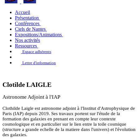
Accueil
Présentation
Conférences
Ciels de Nantes
Expositions/Animations
Nos activités
Ressources
Espace adhérents
Lettre d'information
Clotilde LAIGLE
Astronome Adjoint à l'IAP
Clothilde Laigle est astronome adjoint à l'Institut d'Astrophysique de
Paris (IAP) depuis 2019. Ses travaux portent sur l'étude de la
formation des galaxies en prenant en compte leur contexte
cosmologique et en particulier sur le lien entre la toile cosmique
(structure a grande echelle de la matiere dans l'univers) et l'évolution
des galaxies.