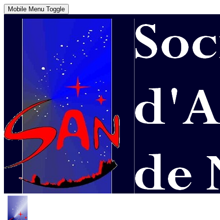
Mobile Menu Toggle