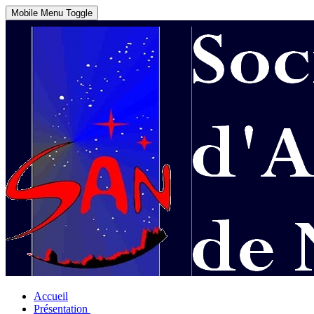
Mobile Menu Toggle
Accueil
Présentation