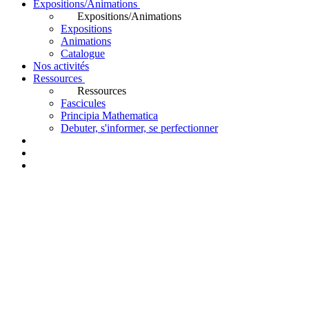
Expositions/Animations
Expositions/Animations
Expositions
Animations
Catalogue
Nos activités
Ressources
Ressources
Fascicules
Principia Mathematica
Debuter, s'informer, se perfectionner