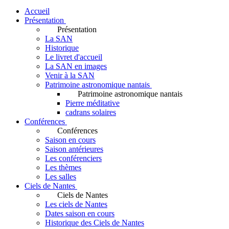
Accueil
Présentation
Présentation
La SAN
Historique
Le livret d'accueil
La SAN en images
Venir à la SAN
Patrimoine astronomique nantais
Patrimoine astronomique nantais
Pierre méditative
cadrans solaires
Conférences
Conférences
Saison en cours
Saison antérieures
Les conférenciers
Les thèmes
Les salles
Ciels de Nantes
Ciels de Nantes
Les ciels de Nantes
Dates saison en cours
Historique des Ciels de Nantes