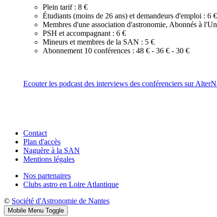
Plein tarif : 8 €
Étudiants (moins de 26 ans) et demandeurs d'emploi : 6 €
Membres d'une association d'astronomie, Abonnés à l'Uni
PSH et accompagnant : 6 €
Mineurs et membres de la SAN : 5 €
Abonnement 10 conférences : 48 € - 36 € - 30 €
Ecouter les podcast des interviews des conférenciers sur AlterN
Contact
Plan d'accès
Naguère à la SAN
Mentions légales
Nos partenaires
Clubs astro en Loire Atlantique
©
Société d'Astronomie de Nantes
Mobile Menu Toggle