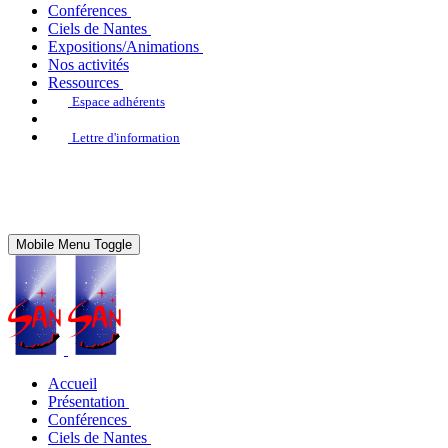
Conférences
Ciels de Nantes
Expositions/Animations
Nos activités
Ressources
Espace adhérents
Lettre d'information
Mobile Menu Toggle
Accueil
Présentation
Conférences
Ciels de Nantes