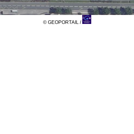
© GEOPORTAIL /