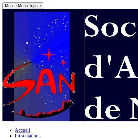
Mobile Menu Toggle
Accueil
Présentation