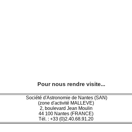
Pour nous rendre visite...
Société d'Astronomie de Nantes (SAN)
(zone d'activité MALLEVE)
2, boulevard Jean Moulin
44 100 Nantes (FRANCE)
Tél. : +33 (0)2.40.68.91.20