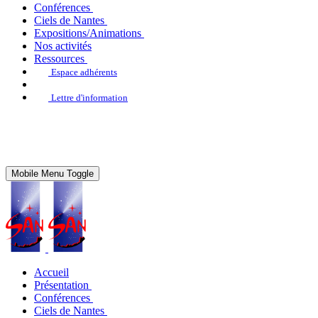
Conférences
Ciels de Nantes
Expositions/Animations
Nos activités
Ressources
Espace adhérents
Lettre d'information
Mobile Menu Toggle
Accueil
Présentation
Conférences
Ciels de Nantes