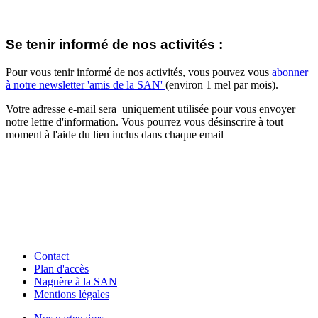
Se tenir informé de nos activités :
Pour vous tenir informé de nos activités, vous pouvez vous
abonner
à notre newsletter 'amis de la SAN'
(environ 1 mel par mois).
Votre adresse e-mail sera uniquement utilisée pour vous envoyer
notre lettre d'information. Vous pourrez vous désinscrire à tout
moment à l'aide du lien inclus dans chaque email
Contact
Plan d'accès
Naguère à la SAN
Mentions légales