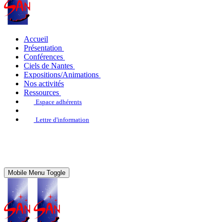
Accueil
Présentation
Conférences
Ciels de Nantes
Expositions/Animations
Nos activités
Ressources
Espace adhérents
Lettre d'information
Mobile Menu Toggle