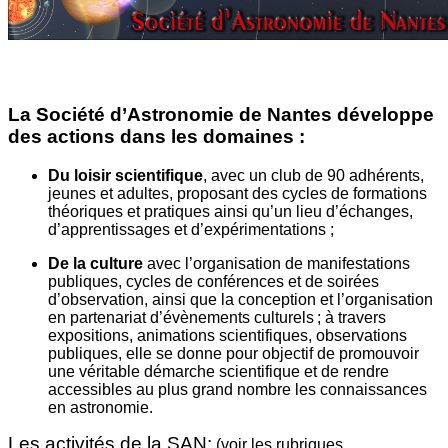
La Société d’Astronomie de Nantes développe
des actions dans les domaines :
Du loisir scientifique
, avec un club de 90 adhérents,
jeunes et adultes, proposant des cycles de formations
théoriques et pratiques ainsi qu’un lieu d’échanges,
d’apprentissages et d’expérimentations ;
De la culture
avec l’organisation de manifestations
publiques, cycles de conférences et de soirées
d’observation, ainsi que la conception et l’organisation
en partenariat d’évènements culturels ; à travers
expositions, animations scientifiques, observations
publiques, elle se donne pour objectif de promouvoir
une véritable démarche scientifique et de rendre
accessibles au plus grand nombre les connaissances
en astronomie.
Les activités de la SAN:
(voir les rubriques