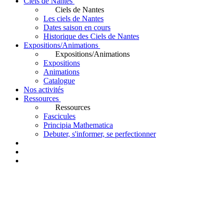
Ciels de Nantes
Ciels de Nantes
Les ciels de Nantes
Dates saison en cours
Historique des Ciels de Nantes
Expositions/Animations
Expositions/Animations
Expositions
Animations
Catalogue
Nos activités
Ressources
Ressources
Fascicules
Principia Mathematica
Debuter, s'informer, se perfectionner