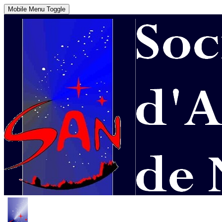
Mobile Menu Toggle