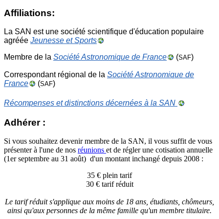
Affiliations:
La SAN est une société scientifique d'éducation populaire
agréée
Jeunesse et Sports
Membre de la
Société Astronomique de France
(
)
SAF
Correspondant régional de la
Société Astronomique de
France
(
)
SAF
Récompenses et distinctions décernées à la SAN
Adhérer :
Si vous souhaitez devenir membre de la SAN, il vous suffit de vous
présenter à l'une de nos
réunions
et de régler une cotisation annuelle
(1er septembre au 31 août) d'un montant
inchangé depuis 2008 :
35 € plein tarif
30 € tarif réduit
Le tarif réduit s'applique aux moins de 18 ans, étudiants, chômeurs,
ainsi qu'aux personnes de la même famille qu'un membre titulaire.