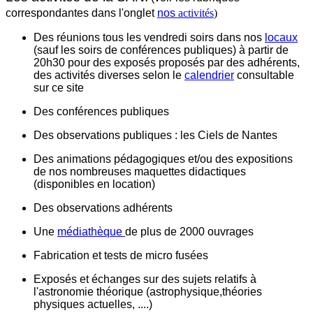
correspondantes dans l'onglet
nos
activités
)
Des
réunions
tous les vendredi soirs dans nos
locaux
(sauf les soirs de conférences publiques) à partir de
20h30 pour des exposés proposés par des adhérents,
des activités diverses selon le
calendrier
consultable
sur ce site
Des conférences publiques
Des observations publiques : les Ciels de Nantes
Des animations pédagogiques et/ou des expositions
de nos nombreuses maquettes didactiques
(disponibles en location)
Des observations adhérents
Une
médiathèque
de plus de 2000 ouvrages
Fabrication et tests de micro fusées
Exposés et échanges sur des sujets relatifs à
l'astronomie théorique (astrophysique,théories
physiques actuelles, ....)