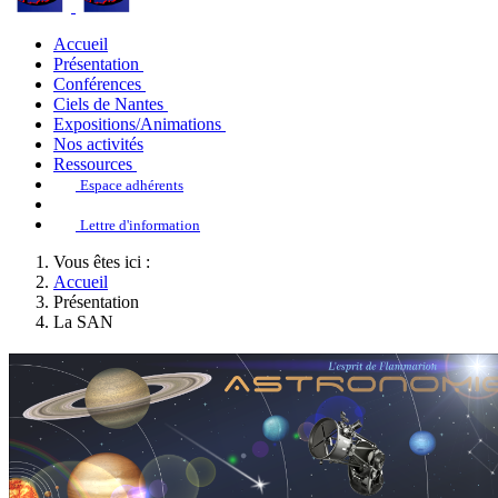
Accueil
Présentation
Conférences
Ciels de Nantes
Expositions/Animations
Nos activités
Ressources
Espace adhérents
Lettre d'information
Vous êtes ici :
Accueil
Présentation
La SAN