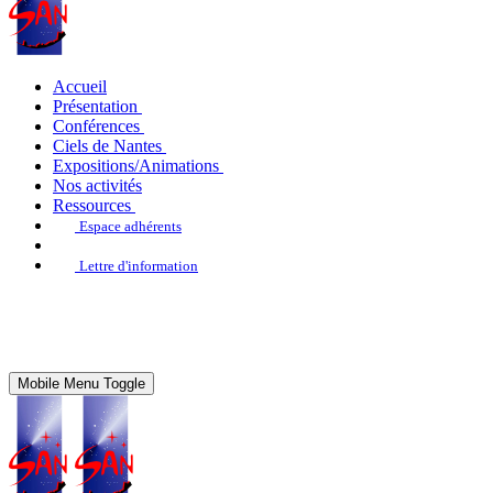
Accueil
Présentation
Conférences
Ciels de Nantes
Expositions/Animations
Nos activités
Ressources
Espace adhérents
Lettre d'information
Mobile Menu Toggle