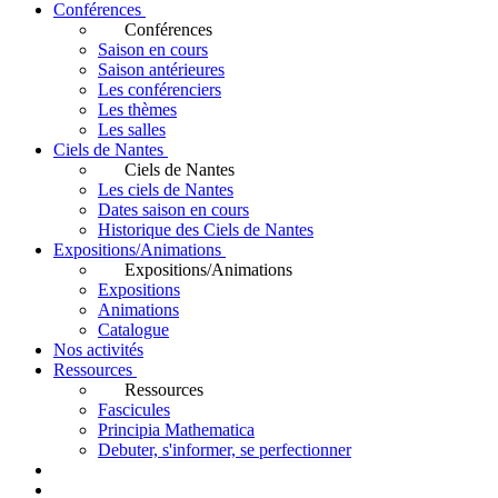
Conférences
Conférences
Saison en cours
Saison antérieures
Les conférenciers
Les thèmes
Les salles
Ciels de Nantes
Ciels de Nantes
Les ciels de Nantes
Dates saison en cours
Historique des Ciels de Nantes
Expositions/Animations
Expositions/Animations
Expositions
Animations
Catalogue
Nos activités
Ressources
Ressources
Fascicules
Principia Mathematica
Debuter, s'informer, se perfectionner