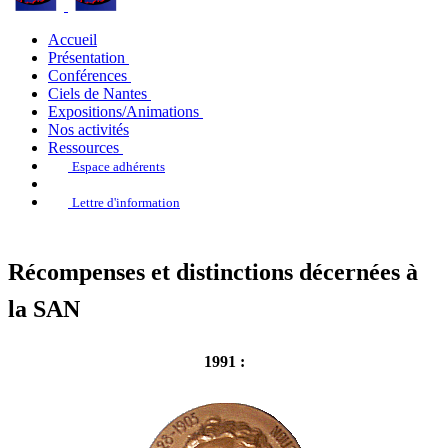
Accueil
Présentation
Conférences
Ciels de Nantes
Expositions/Animations
Nos activités
Ressources
Espace adhérents
Lettre d'information
Récompenses et distinctions décernées à
la SAN
1991 :