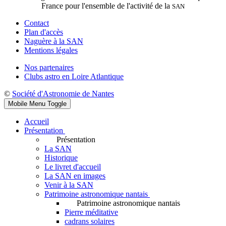
France pour l'ensemble de l'activité de la
SAN
Contact
Plan d'accès
Naguère à la SAN
Mentions légales
Nos partenaires
Clubs astro en Loire Atlantique
©
Société d'Astronomie de Nantes
Mobile Menu Toggle
Accueil
Présentation
Présentation
La SAN
Historique
Le livret d'accueil
La SAN en images
Venir à la SAN
Patrimoine astronomique nantais
Patrimoine astronomique nantais
Pierre méditative
cadrans solaires