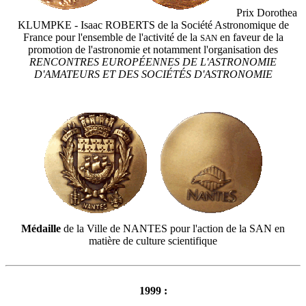
Prix Dorothea
KLUMPKE - Isaac ROBERTS de la Société Astronomique de
France pour l'ensemble de l'activité de la
en faveur de la
SAN
promotion de l'astronomie et notamment l'organisation des
RENCONTRES EUROPÉENNES DE L'ASTRONOMIE
D'AMATEURS ET DES SOCIÉTÉS D'ASTRONOMIE
Médaille
de la Ville de NANTES pour l'action de la SAN en
matière de culture scientifique
1999 :