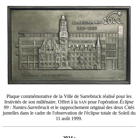
Plaque commémorative de la Ville de Sarrebruck réalisé pour les
festivités de son millénaire. Offert à la
pour l'opération
Éclipse
SAN
99 : Nantes-Sarrebruck
et le rapprochement original des deux Cités
jumelles dans le cadre de l'observation de l'éclipse totale de Soleil du
11 août 1999.
2024 :