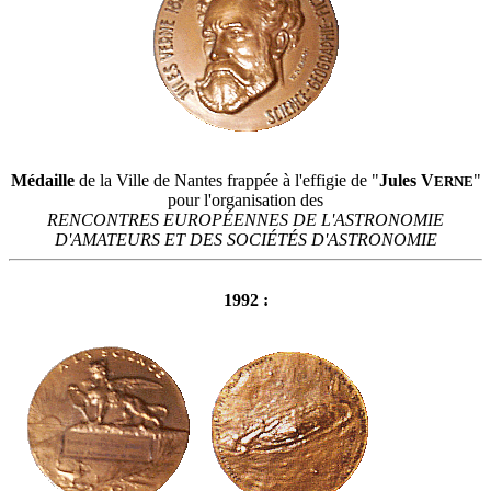
Médaille
de la Ville de Nantes frappée à l'effigie de "
Jules V
"
ERNE
pour l'organisation des
RENCONTRES EUROPÉENNES DE L'ASTRONOMIE
D'AMATEURS ET DES SOCIÉTÉS D'ASTRONOMIE
1992 :