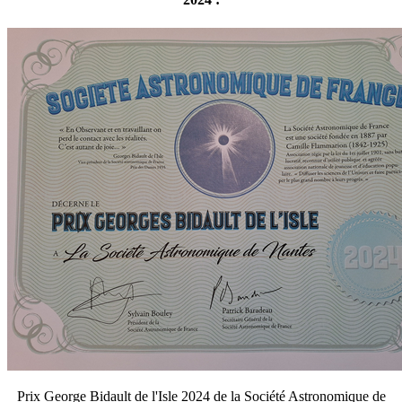
Prix George Bidault de l'Isle 2024
de la Société Astronomique de