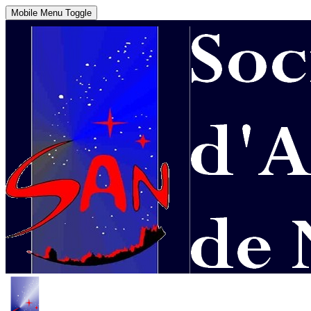
Mobile Menu Toggle