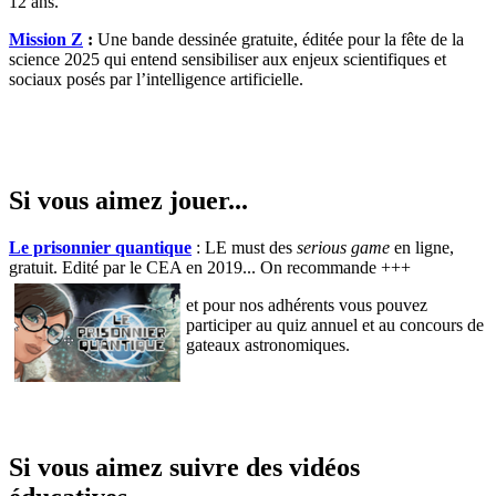
12 ans.
Mission Z
:
Une bande dessinée gratuite, éditée pour la fête de la
science 2025 qui entend sensibiliser aux enjeux scientifiques et
sociaux posés par l’intelligence artificielle.
Si vous aimez jouer...
Le prisonnier quantique
: LE must des
serious game
en ligne,
gratuit. Edité par le CEA en 2019... On recommande +++
et pour nos adhérents vous pouvez
participer au quiz annuel et au concours de
gateaux astronomiques.
Si vous aimez suivre des vidéos