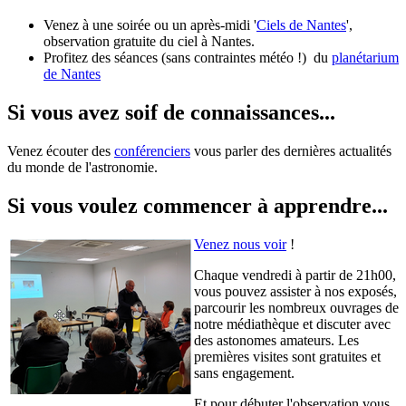
Venez à une soirée ou un après-midi '
Ciels de Nantes
',
observation gratuite du ciel à Nantes.
Profitez des séances (sans contraintes météo !) du
planétarium
de Nantes
Si vous avez soif de connaissances...
Venez écouter des
conférenciers
vous parler des dernières actualités
du monde de l'astronomie.
Si vous voulez commencer à apprendre...
Venez nous voir
!
Chaque vendredi à partir de 21h00,
vous pouvez assister à nos exposés,
parcourir les nombreux ouvrages de
notre médiathèque et discuter avec
des astonomes amateurs. Les
premières visites sont gratuites et
sans engagement.
Et pour débuter l'observation vous