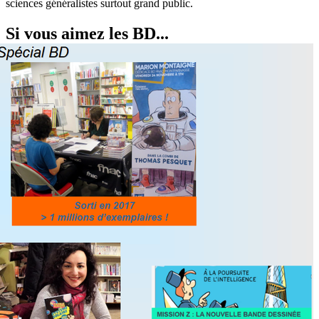
sciences généralistes surtout grand public.
Si vous aimez les BD...