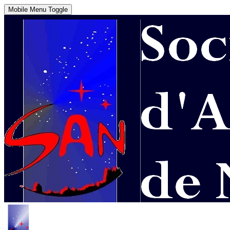
Mobile Menu Toggle