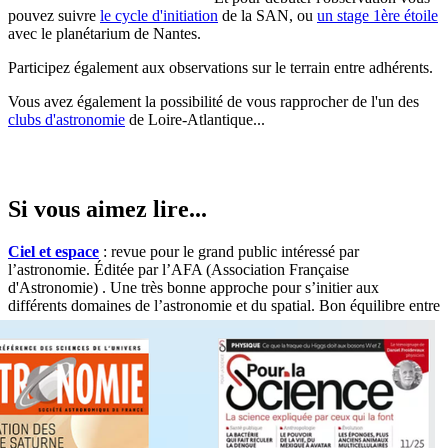
pouvez suivre
le cycle d'initiation
de la SAN, ou
un stage 1ère étoile
avec le planétarium de Nantes.
Participez également aux observations sur le terrain entre adhérents.
Vous avez également la possibilité de vous rapprocher de l'un des
clubs d'astronomie
de Loire-Atlantique...
Si vous aimez lire...
Ciel et espace
: revue pour le grand public intéressé par
l’astronomie. Éditée par l’AFA (Association Française
d'Astronomie) . Une très bonne approche pour s’initier aux
différents domaines de l’astronomie et du spatial.
Bon équilibre entre