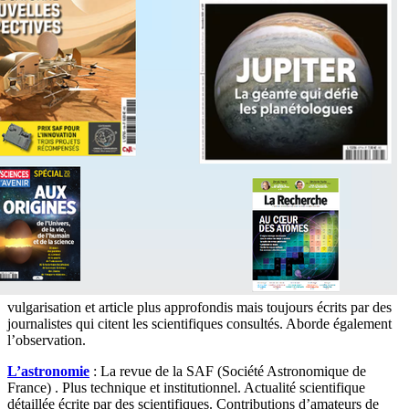
vulgarisation et article plus approfondis mais toujours écrits par des
journalistes qui citent les scientifiques consultés. Aborde également
l’observation.
L’astronomie
: La revue de la SAF (Société Astronomique de
France) . Plus technique et institutionnel. Actualité scientifique
détaillée écrite par des scientifiques. Contributions d’amateurs de