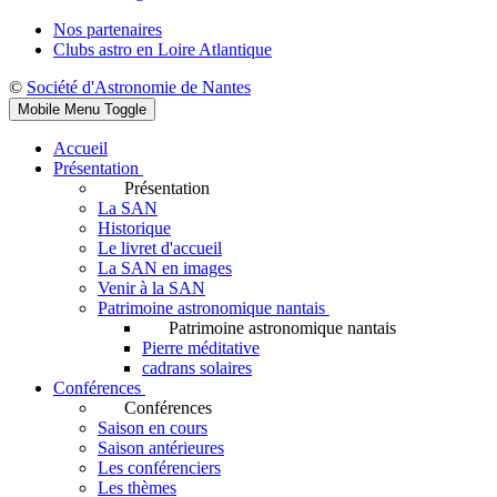
Nos partenaires
Clubs astro en Loire Atlantique
©
Société d'Astronomie de Nantes
Mobile Menu Toggle
Accueil
Présentation
Présentation
La SAN
Historique
Le livret d'accueil
La SAN en images
Venir à la SAN
Patrimoine astronomique nantais
Patrimoine astronomique nantais
Pierre méditative
cadrans solaires
Conférences
Conférences
Saison en cours
Saison antérieures
Les conférenciers
Les thèmes