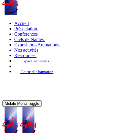
Accueil
Présentation
Conférences
Ciels de Nantes
Expositions/Animations
Nos activités
Ressources
Espace adhérents
Lettre d'information
Mobile Menu Toggle