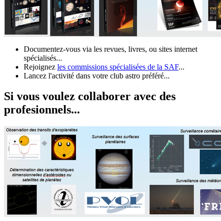
Documentez-vous via les revues, livres, ou sites internet
spécialisés...
Rejoignez
les commissions spécialisées de la SAF
...
Lancez l'activité dans votre club astro préféré...
Si vous voulez collaborer avec des
profesionnels...