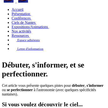
Accueil
Présentation
Conférences
Ciels de Nantes
Expositions/Animations
Nos activités
Ressources
Espace adhérents
Lettre d'information
Débuter, s'informer, et se
perfectionner.
Cet article vous présente quelques pistes pour
débuter
,
s'informer
ou
se perfectionner
à l'astronomie (avec quelques spécificités
nantaises).
Si vous voulez découvrir le ciel...