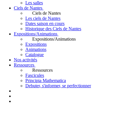
Les salles
Ciels de Nantes
Ciels de Nantes
Les ciels de Nantes
Dates saison en cours
Historique des Ciels de Nantes
Expositions/Animations
Expositions/Animations
Expositions
Animations
Catalogue
Nos activités
Ressources
Ressources
Fascicules
Principia Mathematica
Debuter, s'informer, se perfectionner