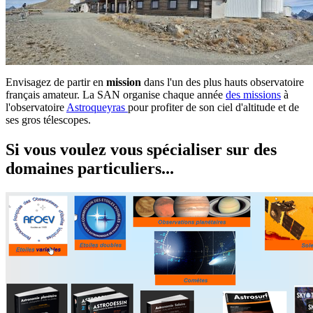
Envisagez de partir en
mission
dans l'un des plus hauts observatoire
français amateur. La SAN organise chaque année
des missions
à
l'observatoire
Astroqueyras
pour profiter de son ciel d'altitude et de
ses gros télescopes.
Si vous voulez vous spécialiser sur des
domaines particuliers...