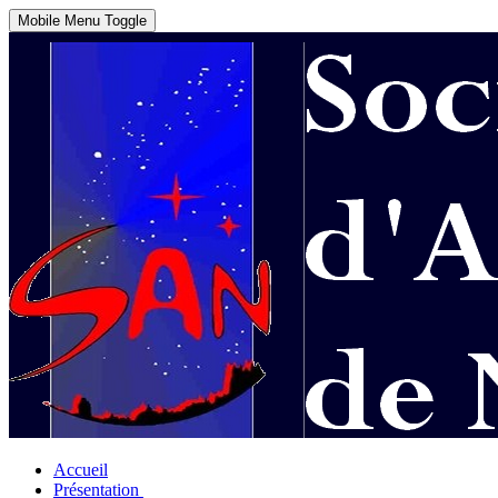
Mobile Menu Toggle
Accueil
Présentation