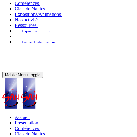
Conférences
Ciels de Nantes
Expositions/Animations
Nos activités
Ressources
Espace adhérents
Lettre d'information
Mobile Menu Toggle
Accueil
Présentation
Conférences
Ciels de Nantes