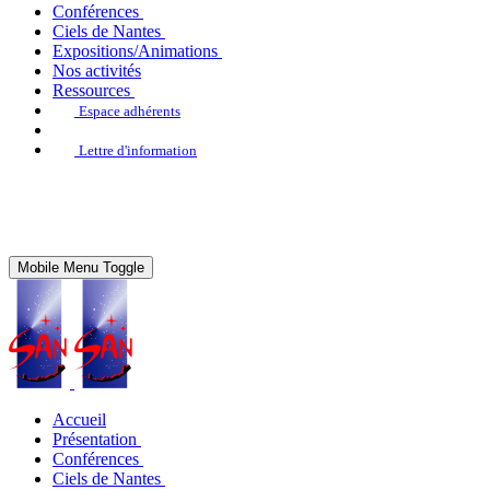
Conférences
Ciels de Nantes
Expositions/Animations
Nos activités
Ressources
Espace adhérents
Lettre d'information
Mobile Menu Toggle
Accueil
Présentation
Conférences
Ciels de Nantes