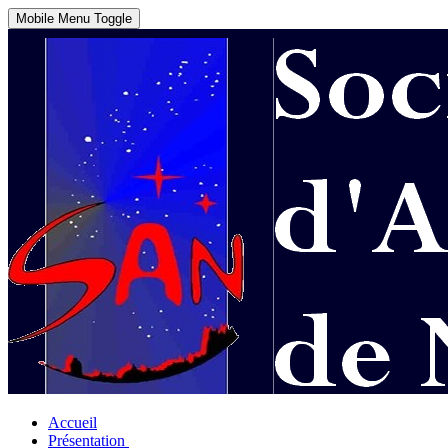
Mobile Menu Toggle
Accueil
Présentation