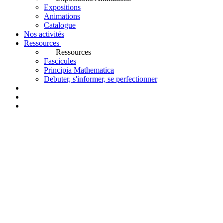
Expositions
Animations
Catalogue
Nos activités
Ressources
Ressources
Fascicules
Principia Mathematica
Debuter, s'informer, se perfectionner