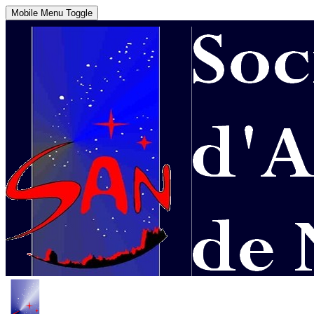
Mobile Menu Toggle