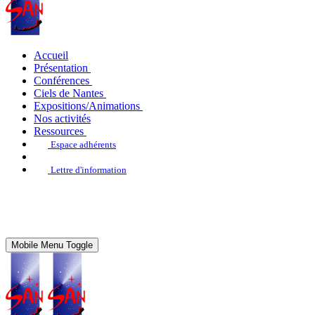
Accueil
Présentation
Conférences
Ciels de Nantes
Expositions/Animations
Nos activités
Ressources
Espace adhérents
Lettre d'information
Mobile Menu Toggle