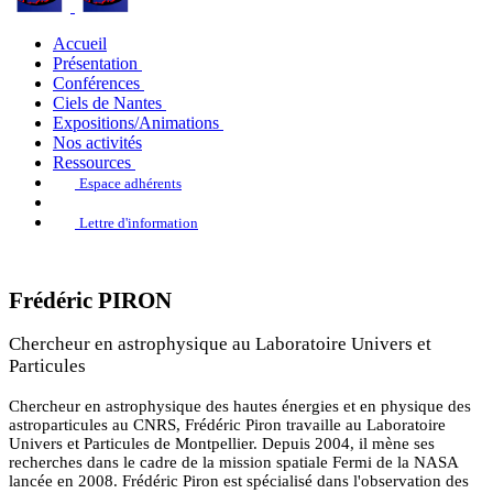
Accueil
Présentation
Conférences
Ciels de Nantes
Expositions/Animations
Nos activités
Ressources
Espace adhérents
Lettre d'information
Frédéric PIRON
Chercheur en astrophysique au Laboratoire Univers et
Particules
Chercheur en astrophysique des hautes énergies et en physique des
astroparticules au CNRS, Frédéric Piron travaille au Laboratoire
Univers et Particules de Montpellier. Depuis 2004, il mène ses
recherches dans le cadre de la mission spatiale Fermi de la NASA
lancée en 2008. Frédéric Piron est spécialisé dans l'observation des