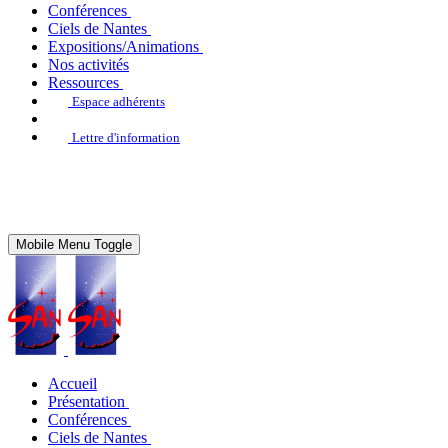
Conférences
Ciels de Nantes
Expositions/Animations
Nos activités
Ressources
Espace adhérents
Lettre d'information
Mobile Menu Toggle
Accueil
Présentation
Conférences
Ciels de Nantes