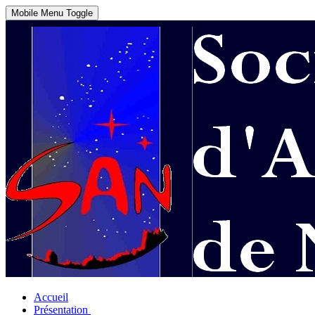
Mobile Menu Toggle
Accueil
Présentation