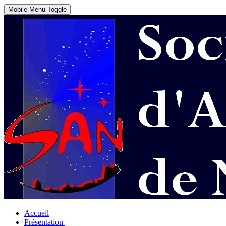
Mobile Menu Toggle
Accueil
Présentation