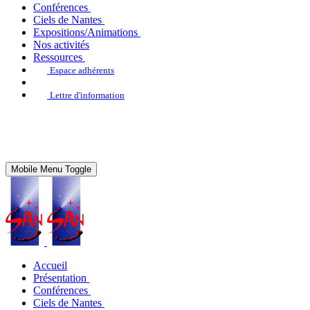
Conférences
Ciels de Nantes
Expositions/Animations
Nos activités
Ressources
Espace adhérents
Lettre d'information
Mobile Menu Toggle
Accueil
Présentation
Conférences
Ciels de Nantes