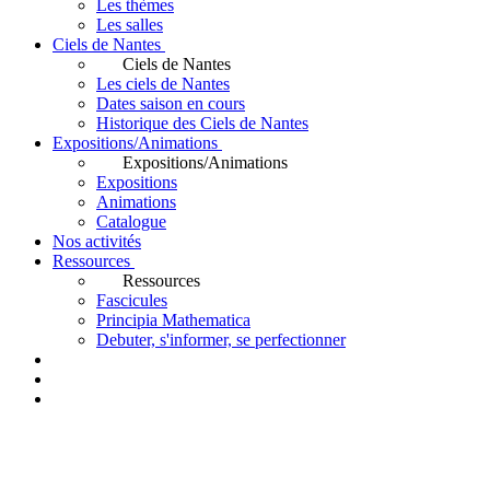
Les thèmes
Les salles
Ciels de Nantes
Ciels de Nantes
Les ciels de Nantes
Dates saison en cours
Historique des Ciels de Nantes
Expositions/Animations
Expositions/Animations
Expositions
Animations
Catalogue
Nos activités
Ressources
Ressources
Fascicules
Principia Mathematica
Debuter, s'informer, se perfectionner