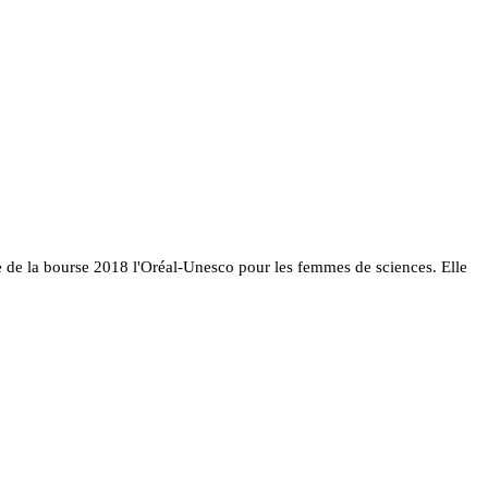
e de la bourse 2018 l'Oréal-Unesco pour les femmes de sciences. Elle