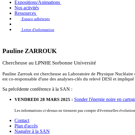
Expositions/Animations
Nos activités
Ressources
Espace adhérents
Lettre d'information
Pauline ZARROUK
Chercheuse au LPNHE Sorbonne Université
Pauline Zarrouk est chercheuse au Laboratoire de Physique Nucléaire 
est co-responsable d'une des analyses-clés du relevé DESI et impliqué 
Sa précédente conférence à la SAN :
Sonder l'énergie noire en cartog
VENDREDI 28 MARS 2025 :
Les informations ci-dessus ne tiennent pas compte d'éventuelles évoluti
Contact
Plan d'accès
Naguère à la SAN