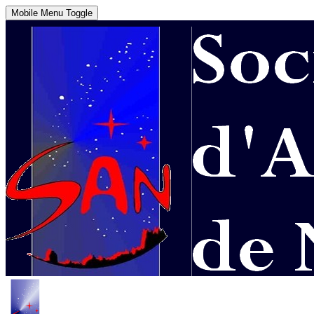
Mobile Menu Toggle