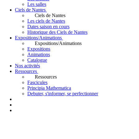
Les salles
Ciels de Nantes
Ciels de Nantes
Les ciels de Nantes
Dates saison en cours
Historique des Ciels de Nantes
Expositions/Animations
Expositions/Animations
Expositions
Animations
Catalogue
Nos activités
Ressources
Ressources
Fascicules
Principia Mathematica
Debuter, s'informer, se perfectionner