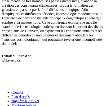
été le théâtre de très nombreuses phases successives, allant de la
création des constituants élémentaires jusqu'à la formation des
galaxies, en passant par le fond diffus cosmologique. Afin
d'expliquer ces différentes périodes, la cosmologie moderne postule
l'existence de deux constituants principaux énigmatiques : l'énergie
sombre et la matière noire. Cette conférence exposera le modèle
standard de la cosmologie moderne en dressant le portrait des divers
constituants de l'Univers, en explicitant les conditions initiales et les
différentes périodes cosmologiques et finalement abordera les
"tensions cosmologiques", qui pourraient révéler une incomplétude
du modèle.
Extrait du livre d'or
Contact
Plan d'accès
Naguère à la SAN
Mentions légales