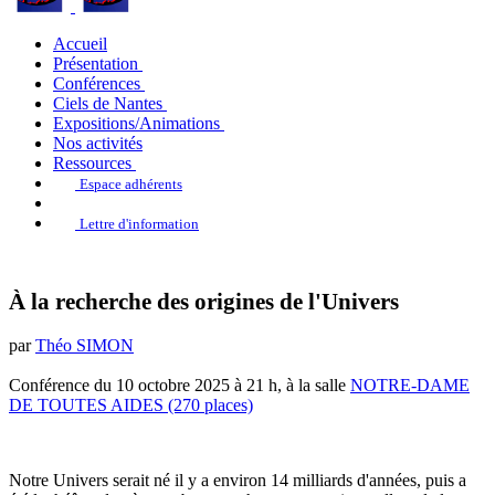
Accueil
Présentation
Conférences
Ciels de Nantes
Expositions/Animations
Nos activités
Ressources
Espace adhérents
Lettre d'information
À la recherche des origines de l'Univers
par
Théo SIMON
Conférence du 10 octobre 2025 à 21 h, à la salle
NOTRE-DAME
DE TOUTES AIDES (270 places)
Notre Univers serait né il y a environ 14 milliards d'années, puis a