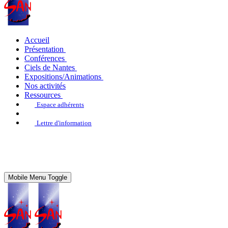
Accueil
Présentation
Conférences
Ciels de Nantes
Expositions/Animations
Nos activités
Ressources
Espace adhérents
Lettre d'information
Mobile Menu Toggle