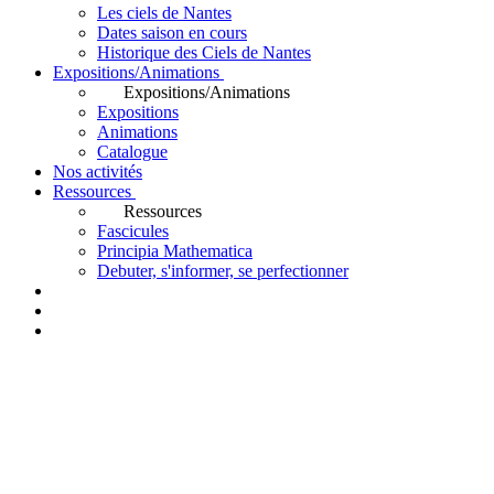
Les ciels de Nantes
Dates saison en cours
Historique des Ciels de Nantes
Expositions/Animations
Expositions/Animations
Expositions
Animations
Catalogue
Nos activités
Ressources
Ressources
Fascicules
Principia Mathematica
Debuter, s'informer, se perfectionner