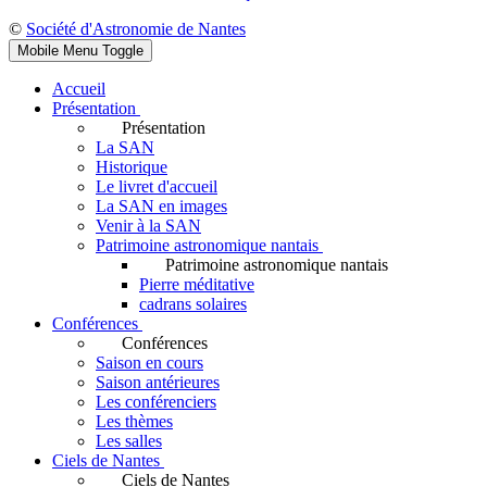
©
Société d'Astronomie de Nantes
Mobile Menu Toggle
Accueil
Présentation
Présentation
La SAN
Historique
Le livret d'accueil
La SAN en images
Venir à la SAN
Patrimoine astronomique nantais
Patrimoine astronomique nantais
Pierre méditative
cadrans solaires
Conférences
Conférences
Saison en cours
Saison antérieures
Les conférenciers
Les thèmes
Les salles
Ciels de Nantes
Ciels de Nantes