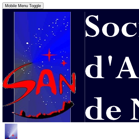
Mobile Menu Toggle