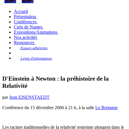
Accueil
Présentation
Conférences
Ciels de Nantes
Expositions/Animations
Nos activités
Ressources
Espace adhérents
Lettre d'information
D'Einstein à Newton : la préhistoire de la
Relativité
par
Jean EISENSTAEDT
Conférence du 15 décembre 2006 à 21 h, à la salle
Le Bretagne
Les racines traditionnelles de la relativité restreinte plongent dans le