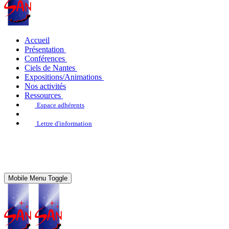
Accueil
Présentation
Conférences
Ciels de Nantes
Expositions/Animations
Nos activités
Ressources
Espace adhérents
Lettre d'information
Mobile Menu Toggle