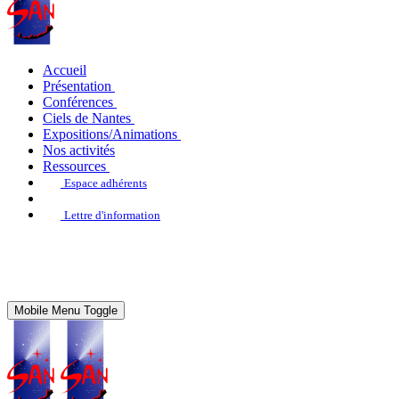
Accueil
Présentation
Conférences
Ciels de Nantes
Expositions/Animations
Nos activités
Ressources
Espace adhérents
Lettre d'information
Mobile Menu Toggle