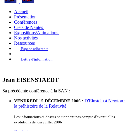
Accueil
Présentation
Conférences
Ciels de Nantes
Expositions/Animations
Nos activités
Ressources
Espace adhérents
Lettre d'information
Jean EISENSTAEDT
Sa précédente conférence à la SAN :
D'Einstein à Newton :
VENDREDI 15 DÉCEMBRE 2006 :
la préhistoire de la Relativité
Les informations ci-dessus ne tiennent pas compte d'éventuelles
évolutions depuis juillet 2006