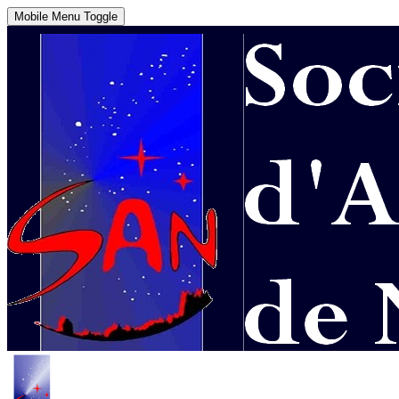
Mobile Menu Toggle