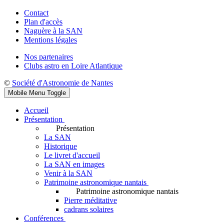
Contact
Plan d'accès
Naguère à la SAN
Mentions légales
Nos partenaires
Clubs astro en Loire Atlantique
©
Société d'Astronomie de Nantes
Mobile Menu Toggle
Accueil
Présentation
Présentation
La SAN
Historique
Le livret d'accueil
La SAN en images
Venir à la SAN
Patrimoine astronomique nantais
Patrimoine astronomique nantais
Pierre méditative
cadrans solaires
Conférences