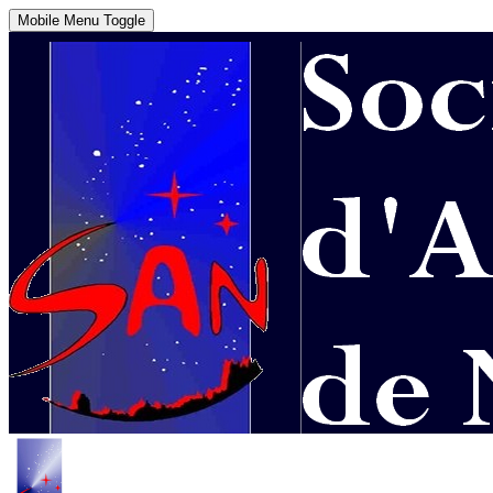
Mobile Menu Toggle