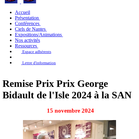
Accueil
Présentation
Conférences
Ciels de Nantes
Expositions/Animations
Nos activités
Ressources
Espace adhérents
Lettre d'information
Remise Prix Prix George
Bidault de l'Isle 2024 à la SAN
15 novembre 2024