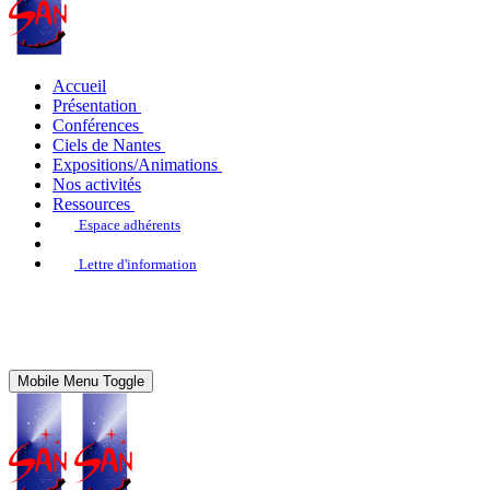
Accueil
Présentation
Conférences
Ciels de Nantes
Expositions/Animations
Nos activités
Ressources
Espace adhérents
Lettre d'information
Mobile Menu Toggle