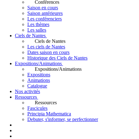
Conférences
Saison en cours
Saison antérieures
Les conférenciers
Les thèmes
Les salles
Ciels de Nantes
Ciels de Nantes
Les ciels de Nantes
Dates saison en cours
Historique des Ciels de Nantes
Expositions/Animations
Expositions/Animations
Expositions
Animations
Catalogue
Nos activités
Ressources
Ressources
Fascicules
Principia Mathematica
Debuter, s'informer, se perfectionner