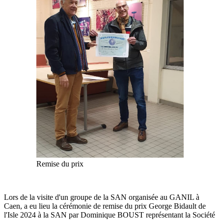
Remise du prix
Lors de la visite d'un groupe de la SAN organisée au GANIL à
Caen, a eu lieu la cérémonie de remise du prix George Bidault de
l'Isle 2024 à la SAN par Dominique BOUST représentant la Société