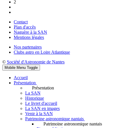
2
Contact
Plan d'accès
Naguère à la SAN
Mentions légales
Nos partenaires
Clubs astro en Loire Atlantique
©
Société d'Astronomie de Nantes
Mobile Menu Toggle
Accueil
Présentation
Présentation
La SAN
Historique
Le livret d'accueil
La SAN en images
Venir à la SAN
Patrimoine astronomique nantais
Patrimoine astronomique nantais