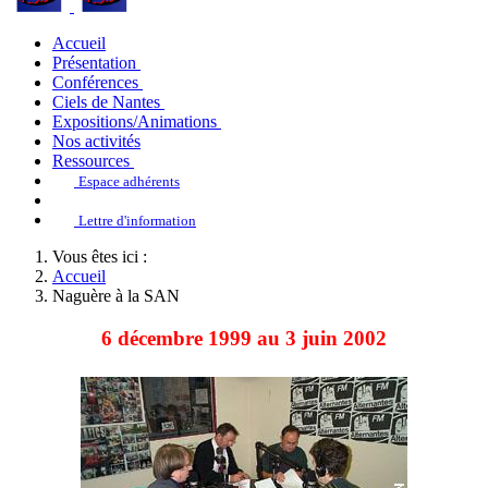
Accueil
Présentation
Conférences
Ciels de Nantes
Expositions/Animations
Nos activités
Ressources
Espace adhérents
Lettre d'information
Vous êtes ici :
Accueil
Naguère à la SAN
6 décembre 1999 au 3 juin 2002