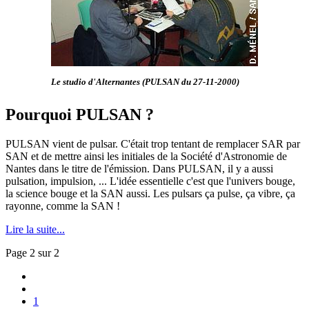
Le studio d'Alternantes (PULSAN du 27-11-2000)
Pourquoi PULSAN ?
PULSAN vient de pulsar. C'était trop tentant de remplacer SAR par
SAN et de mettre ainsi les initiales de la Société d'Astronomie de
Nantes dans le titre de l'émission. Dans PULSAN, il y a aussi
pulsation, impulsion, ... L'idée essentielle c'est que l'univers bouge,
la science bouge et la SAN aussi. Les pulsars ça pulse, ça vibre, ça
rayonne, comme la SAN !
Lire la suite...
Page 2 sur 2
1