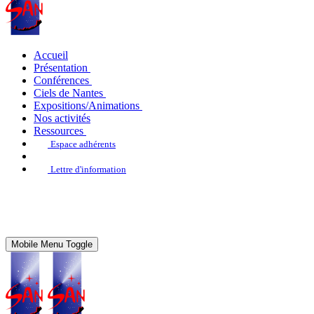
Accueil
Présentation
Conférences
Ciels de Nantes
Expositions/Animations
Nos activités
Ressources
Espace adhérents
Lettre d'information
Mobile Menu Toggle