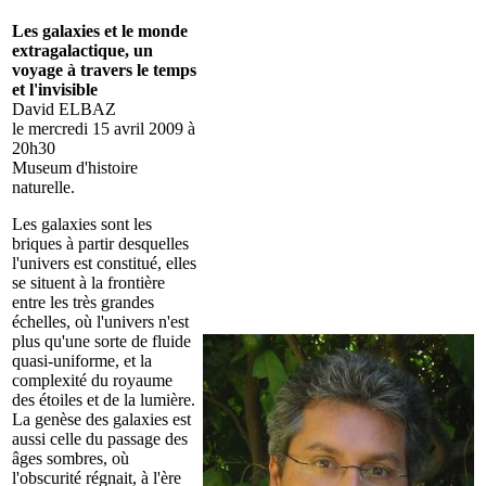
Les galaxies et le monde
extragalactique, un
voyage à travers le temps
et l'invisible
David ELBAZ
le mercredi 15 avril 2009 à
20h30
Museum d'histoire
naturelle.
Les galaxies sont les
briques à partir desquelles
l'univers est constitué, elles
se situent à la frontière
entre les très grandes
échelles, où l'univers n'est
plus qu'une sorte de fluide
quasi-uniforme, et la
complexité du royaume
des étoiles et de la lumière.
La genèse des galaxies est
aussi celle du passage des
âges sombres, où
l'obscurité régnait, à l'ère