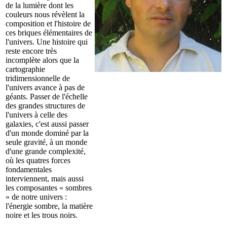
de la lumière dont les
couleurs nous révèlent la
composition et l'histoire de
ces briques élémentaires de
l'univers. Une histoire qui
reste encore très
incomplète alors que la
cartographie
tridimensionnelle de
l'univers avance à pas de
géants. Passer de l'échelle
des grandes structures de
l'univers à celle des
galaxies, c'est aussi passer
d'un monde dominé par la
seule gravité, à un monde
d'une grande complexité,
où les quatres forces
fondamentales
interviennent, mais aussi
les composantes « sombres
» de notre univers :
l'énergie sombre, la matière
noire et les trous noirs.