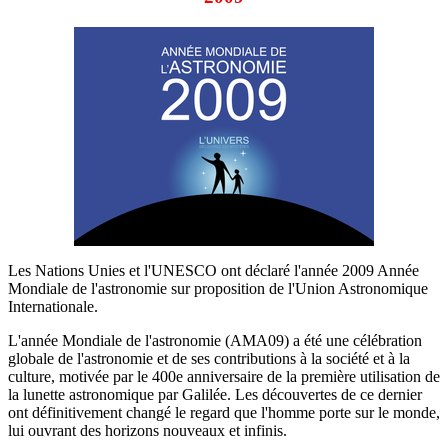
Les Nations Unies et l'UNESCO ont déclaré l'année 2009 Année
Mondiale de l'astronomie sur proposition de l'Union Astronomique
Internationale.
L'année Mondiale de l'astronomie (AMA09) a été une célébration
globale de l'astronomie et de ses contributions à la société et à la
culture, motivée par le 400e anniversaire de la première utilisation de
la lunette astronomique par Galilée. Les découvertes de ce dernier
ont définitivement changé le regard que l'homme porte sur le monde,
lui ouvrant des horizons nouveaux et infinis.