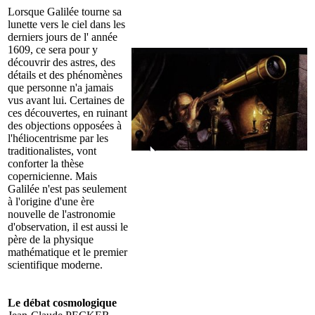
Lorsque Galilée tourne sa
lunette vers le ciel dans les
derniers jours de l' année
1609, ce sera pour y
découvrir des astres, des
détails et des phénomènes
que personne n'a jamais
vus avant lui. Certaines de
ces découvertes, en ruinant
des objections opposées à
l'héliocentrisme par les
traditionalistes, vont
conforter la thèse
copernicienne. Mais
Galilée n'est pas seulement
à l'origine d'une ère
nouvelle de l'astronomie
d'observation, il est aussi le
père de la physique
mathématique et le premier
scientifique moderne.
Le débat cosmologique