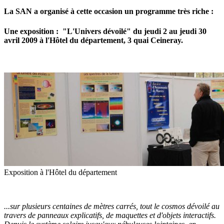
La SAN a organisé à cette occasion un programme très riche :
Une exposition : "L'Univers dévoilé" du jeudi 2 au jeudi 30
avril 2009 à l'Hôtel du département, 3 quai Ceineray.
Exposition à l'Hôtel du département
...sur plusieurs centaines de mètres carrés, tout le cosmos dévoilé au
travers de panneaux explicatifs, de maquettes et d'objets interactifs.