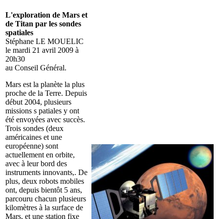
L'exploration de Mars et
de Titan par les sondes
spatiales
Stéphane LE MOUELIC
le mardi 21 avril 2009 à
20h30
au Conseil Général.
Mars est la planète la plus
proche de la Terre. Depuis
début 2004, plusieurs
missions s patiales y ont
été envoyées avec succès.
Trois sondes (deux
américaines et une
européenne) sont
actuellement en orbite,
avec à leur bord des
instruments innovants,. De
plus, deux robots mobiles
ont, depuis bientôt 5 ans,
parcouru chacun plusieurs
kilomètres à la surface de
Mars, et une station fixe