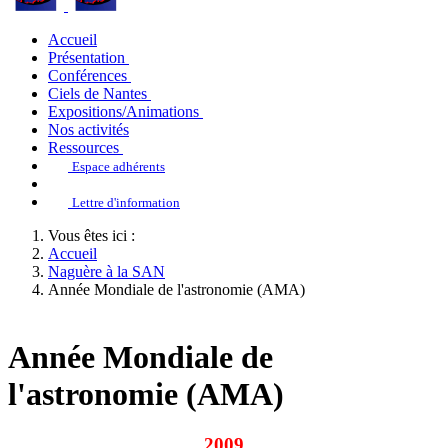
Accueil
Présentation
Conférences
Ciels de Nantes
Expositions/Animations
Nos activités
Ressources
Espace adhérents
Lettre d'information
Vous êtes ici :
Accueil
Naguère à la SAN
Année Mondiale de l'astronomie (AMA)
Année Mondiale de
l'astronomie (AMA)
2009