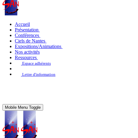
Accueil
Présentation
Conférences
Ciels de Nantes
Expositions/Animations
Nos activités
Ressources
Espace adhérents
Lettre d'information
Mobile Menu Toggle