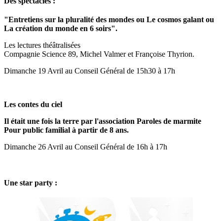
Des spectacles :
"Entretiens sur la pluralité des mondes ou Le cosmos galant ou
La création du monde en 6 soirs".
Les lectures théâtralisées
Compagnie Science 89, Michel Valmer et Françoise Thyrion.
Dimanche 19 Avril au Conseil Général de 15h30 à 17h
Les contes du ciel
Il était une fois la terre par l'association Paroles de marmite
Pour public familial à partir de 8 ans.
Dimanche 26 Avril a
u Conseil Général
de 16h à 17h
Une star party :