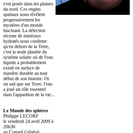
s'est posée dans les plaines
du nord. Ces engins
spatiaux nous révèlent
progressivement les
mystères d'un monde
fascinant. La détection
récente de minéraux
hydratés nous confirme
qu'en dehors de la Terre,
c'est la seule planète du
système solaire où de l'eau
liquide a probablement
existé en surface de
manière durable au tout
début de son histoire. Or
on sait que sur Terre, l'eau
a joué un rôle essentiel
dans l'apparition de la vie...
Le Monde des sphères
Philippe LECORF
le vendredi 24 avril 2009 à
20h30
au Conseil Général.