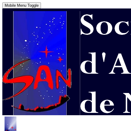
Mobile Menu Toggle