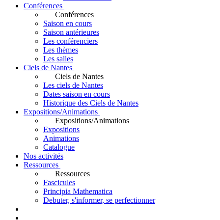
Conférences
Conférences
Saison en cours
Saison antérieures
Les conférenciers
Les thèmes
Les salles
Ciels de Nantes
Ciels de Nantes
Les ciels de Nantes
Dates saison en cours
Historique des Ciels de Nantes
Expositions/Animations
Expositions/Animations
Expositions
Animations
Catalogue
Nos activités
Ressources
Ressources
Fascicules
Principia Mathematica
Debuter, s'informer, se perfectionner