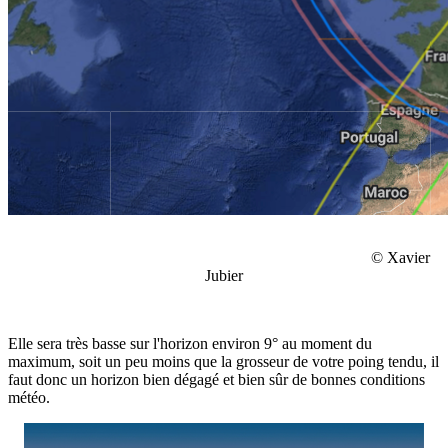
© Xavier
Jubier
Elle sera très basse sur l'horizon environ 9° au moment du
maximum, soit un peu moins que la grosseur de votre poing tendu, il
faut donc un horizon bien dégagé et bien sûr de bonnes conditions
météo.