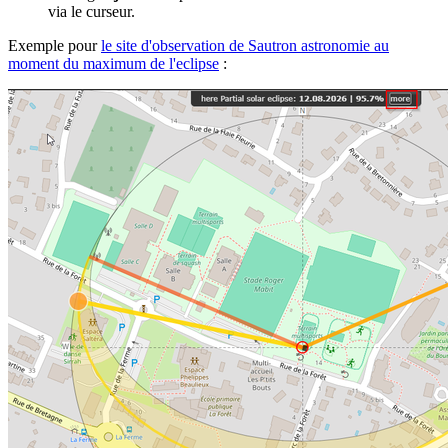
via le curseur.
Exemple pour
le site d'observation de Sautron astronomie au
moment du maximum de l'eclipse
: