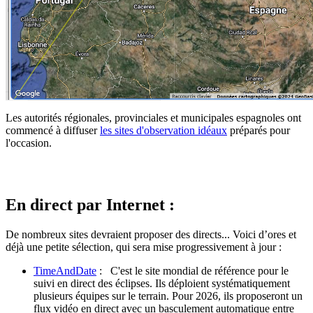
Les autorités régionales, provinciales et municipales espagnoles ont
commencé à diffuser
les sites d'observation idéaux
préparés pour
l'occasion.
En direct par Internet :
De nombreux sites devraient proposer des directs... Voici d’ores et
déjà une petite sélection, qui sera mise progressivement à jour :
TimeAndDate
: C'est le site mondial de référence pour le
suivi en direct des éclipses. Ils déploient systématiquement
plusieurs équipes sur le terrain. Pour 2026, ils proposeront un
flux vidéo en direct avec un basculement automatique entre