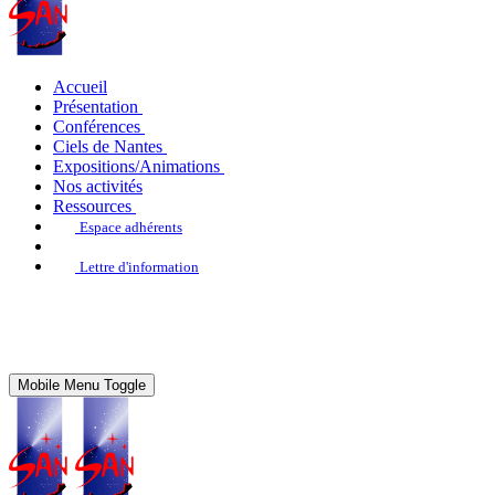
Accueil
Présentation
Conférences
Ciels de Nantes
Expositions/Animations
Nos activités
Ressources
Espace adhérents
Lettre d'information
Mobile Menu Toggle