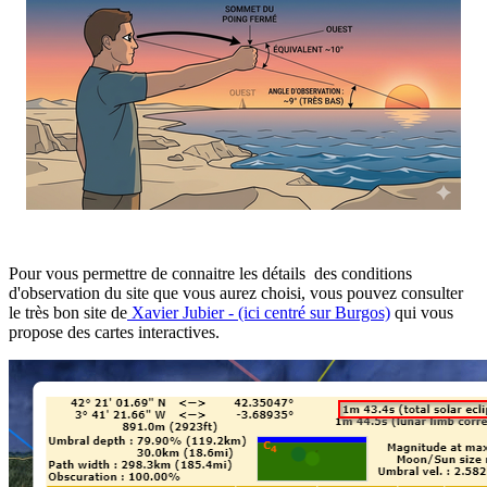
Pour vous permettre de connaitre les détails des conditions
d'observation du site que vous aurez choisi, vous pouvez consulter
le très bon site de
Xavier Jubier - (ici centré sur Burgos)
qui vous
propose des cartes interactives.