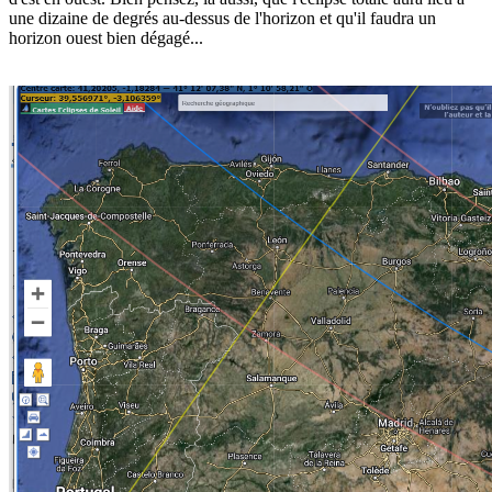
une dizaine de degrés au-dessus de l'horizon et qu'il faudra un
horizon ouest bien dégagé...