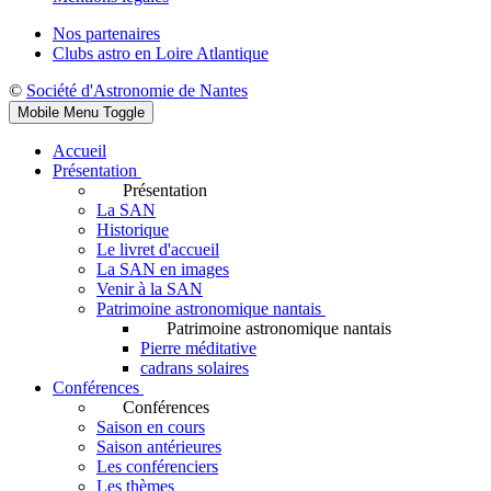
Nos partenaires
Clubs astro en Loire Atlantique
©
Société d'Astronomie de Nantes
Mobile Menu Toggle
Accueil
Présentation
Présentation
La SAN
Historique
Le livret d'accueil
La SAN en images
Venir à la SAN
Patrimoine astronomique nantais
Patrimoine astronomique nantais
Pierre méditative
cadrans solaires
Conférences
Conférences
Saison en cours
Saison antérieures
Les conférenciers
Les thèmes