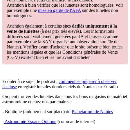
Attention à bien vérifier que les lunettes sont homologuées, voir
par exemple une
mise en garde de l'AFA
sur des lunettes non
homologuées.
Attention également à certains sites
dediés uniquement à la
vente de lunettes
(à des prix très elevés). Les informations
diffusées sont visiblement générées par IA et fausses (comme
par exemple que la SAN organise une observation sur l'île de
Nantes). Vérifier avant d'acheter que le site présente bien toutes
les mentions légales et que les Conditions générales de Vente
(CGV) existent bien et les lire avant d'acheter.
Ecouter à ce sujet, le podcast :
comment se préparer à observer
l'eclipse
enregistré lors des derniers ciels de Nantes par Euradio
On peut trouver des lunettes dans tous les bons magasins de matériel
astronomique et chez nos partenaires :
- Boutique (uniquement sur place) du
Planétarium de Nantes
-
Astronomie Espace Optique
(commande internet)