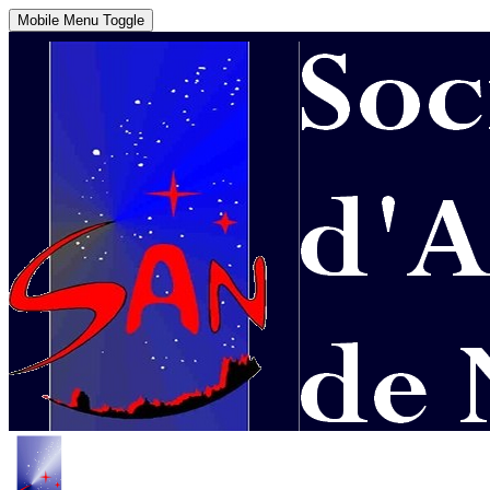
Mobile Menu Toggle