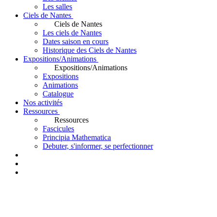
Les salles
Ciels de Nantes
Ciels de Nantes
Les ciels de Nantes
Dates saison en cours
Historique des Ciels de Nantes
Expositions/Animations
Expositions/Animations
Expositions
Animations
Catalogue
Nos activités
Ressources
Ressources
Fascicules
Principia Mathematica
Debuter, s'informer, se perfectionner