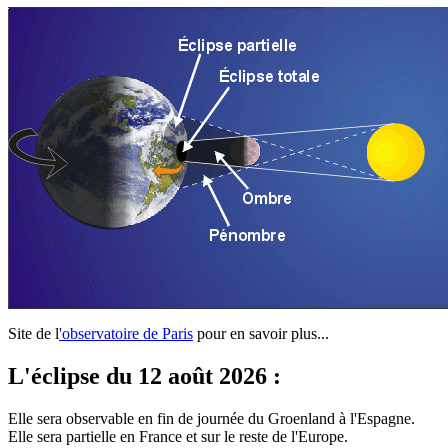
Site de l
'observatoire de Paris
pour en savoir plus...
L'éclipse du 12 août 2026 :
Elle sera observable en fin de journée du Groenland à l'Espagne.
Elle sera partielle en France et sur le reste de l'Europe.