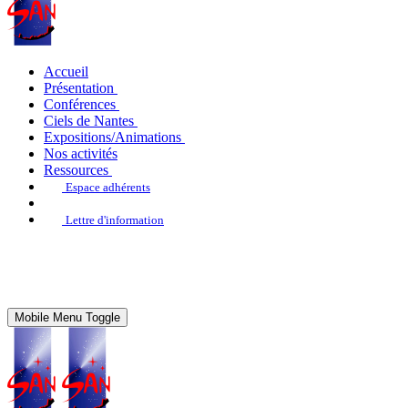
Accueil
Présentation
Conférences
Ciels de Nantes
Expositions/Animations
Nos activités
Ressources
Espace adhérents
Lettre d'information
Mobile Menu Toggle