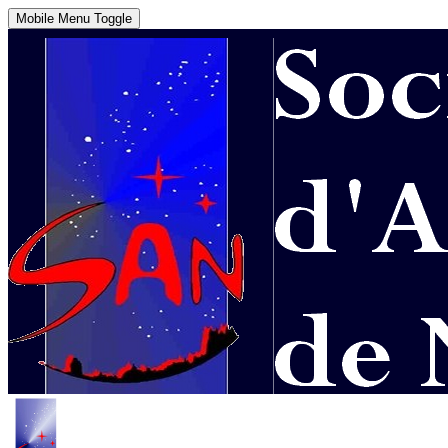
Mobile Menu Toggle