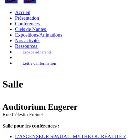
Accueil
Présentation
Conférences
Ciels de Nantes
Expositions/Animations
Nos activités
Ressources
Espace adhérents
Lettre d'information
Salle
Auditorium Engerer
Rue Célestin Freinet
Salle pour les conférences :
L'ASCENSEUR SPATIAL: MYTHE OU RÉALITÉ ?