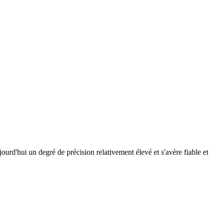
ourd'hui un degré de précision relativement élevé et s'avère fiable et