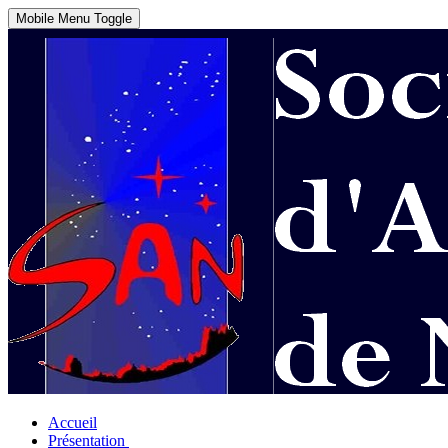
Mobile Menu Toggle
Accueil
Présentation