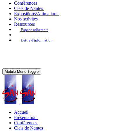
Conférences
Ciels de Nantes
Expositions/Animations
Nos activités
Ressources
Espace adhérents
Lettre d'information
Mobile Menu Toggle
Accueil
Présentation
Conférences
Ciels de Nantes