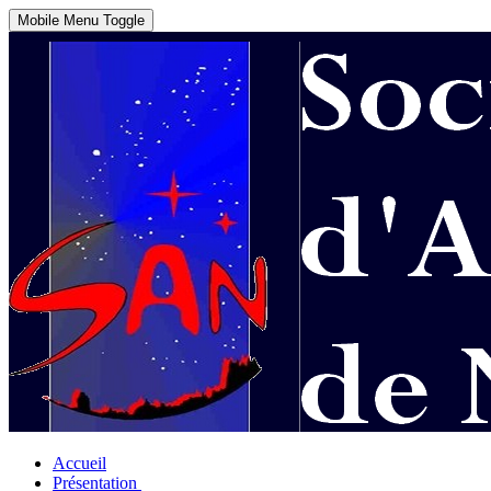
Mobile Menu Toggle
Accueil
Présentation