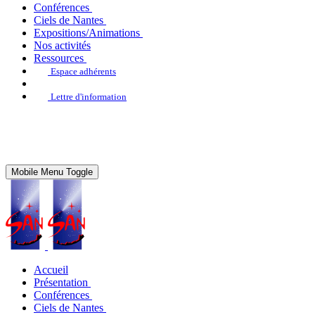
Conférences
Ciels de Nantes
Expositions/Animations
Nos activités
Ressources
Espace adhérents
Lettre d'information
Mobile Menu Toggle
Accueil
Présentation
Conférences
Ciels de Nantes