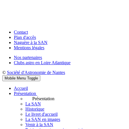
Contact
Plan d'accès
Naguère à la SAN
Mentions légales
Nos partenaires
Clubs astro en Loire Atlantique
©
Société d'Astronomie de Nantes
Mobile Menu Toggle
Accueil
Présentation
Présentation
La SAN
Historique
Le livret d'accueil
La SAN en images
Venir à la SAN