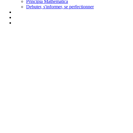
Principia Mathematica
Debuter, s'informer, se perfectionner