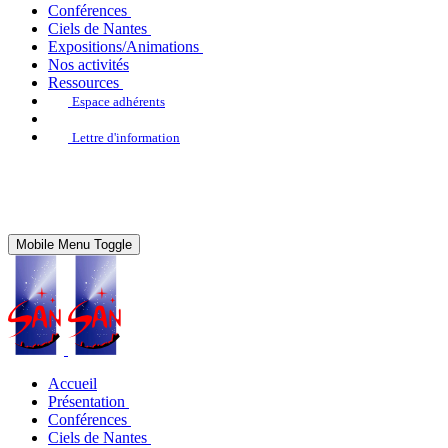
Conférences
Ciels de Nantes
Expositions/Animations
Nos activités
Ressources
Espace adhérents
Lettre d'information
Mobile Menu Toggle
Accueil
Présentation
Conférences
Ciels de Nantes