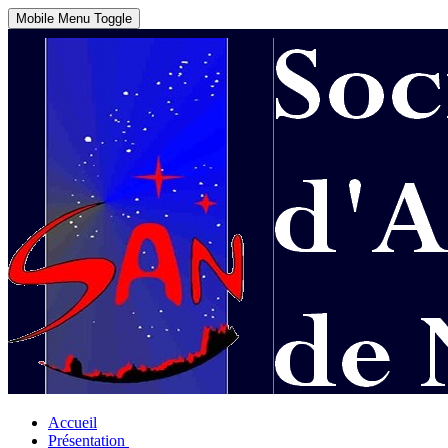
Mobile Menu Toggle
Accueil
Présentation