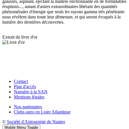
galaxies, aspirant, éjectant la matière environnante en de formidables
éruptions..., autant d'astres extraordinaires libérant des quantités
phénoménales d'énergie que seuls les rayons gamma très pénétrants
nous révèlent dans toute leur démesure, et qui seront évoqués à la
lumière des dernières découvertes.
Extrait du livre d'or
Contact
Plan d'accès
Naguère à la SAN
Mentions légales
Nos partenaires
Clubs astro en Loire Atlantique
©
Société d'Astronomie de Nantes
Mobile Menu Toggle