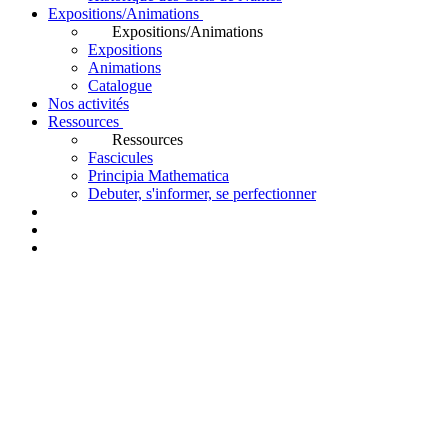
Expositions/Animations
Expositions/Animations
Expositions
Animations
Catalogue
Nos activités
Ressources
Ressources
Fascicules
Principia Mathematica
Debuter, s'informer, se perfectionner