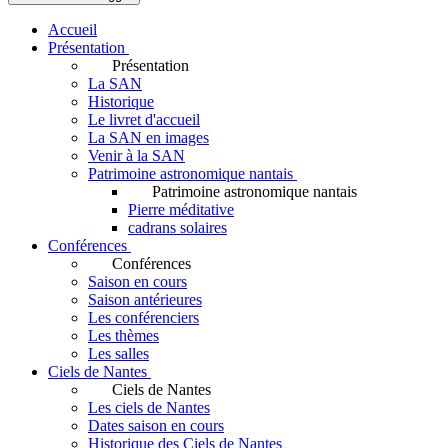
Accueil
Présentation
Présentation
La SAN
Historique
Le livret d'accueil
La SAN en images
Venir à la SAN
Patrimoine astronomique nantais
Patrimoine astronomique nantais
Pierre méditative
cadrans solaires
Conférences
Conférences
Saison en cours
Saison antérieures
Les conférenciers
Les thèmes
Les salles
Ciels de Nantes
Ciels de Nantes
Les ciels de Nantes
Dates saison en cours
Historique des Ciels de Nantes