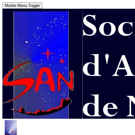
Mobile Menu Toggle