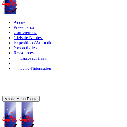
Accueil
Présentation
Conférences
Ciels de Nantes
Expositions/Animations
Nos activités
Ressources
Espace adhérents
Lettre d'information
Mobile Menu Toggle