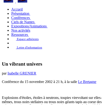
Accueil
Présentation
Conférences
Ciels de Nantes
Expositions/Animations
Nos activités
Ressources
Espace adhérents
Lettre d'information
Un vibrant univers
par
Isabelle GRENIER
Conférence du 15 novembre 2002 à 21 h, à la salle
Le Bretagne
Explosions d'étoiles, étoiles à neutrons, toupies virevoltant sur elles-
mêmes, trous noirs stellaires ou trous noirs géants tapis au coeur des