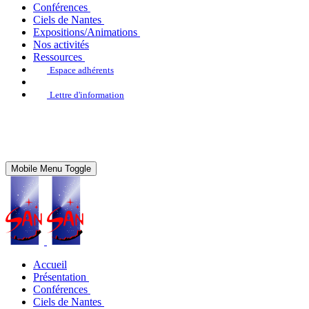
Conférences
Ciels de Nantes
Expositions/Animations
Nos activités
Ressources
Espace adhérents
Lettre d'information
Mobile Menu Toggle
Accueil
Présentation
Conférences
Ciels de Nantes