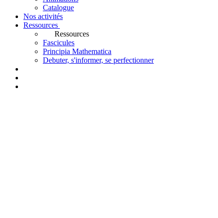
Catalogue
Nos activités
Ressources
Ressources
Fascicules
Principia Mathematica
Debuter, s'informer, se perfectionner