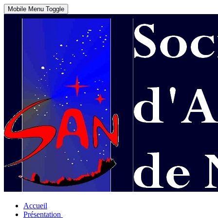
Mobile Menu Toggle
Accueil
Présentation