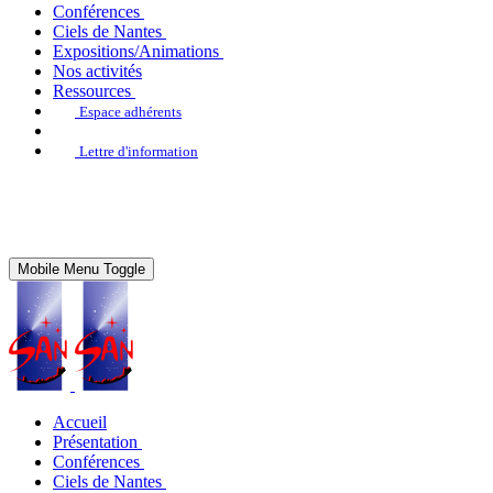
Conférences
Ciels de Nantes
Expositions/Animations
Nos activités
Ressources
Espace adhérents
Lettre d'information
Mobile Menu Toggle
Accueil
Présentation
Conférences
Ciels de Nantes