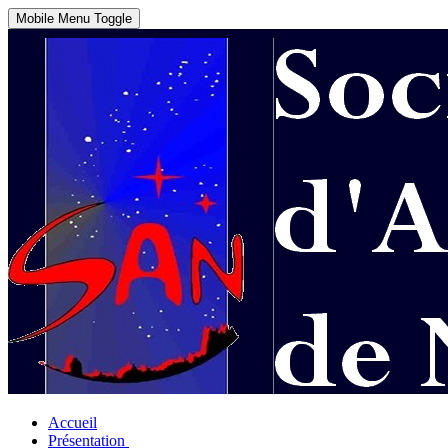
Mobile Menu Toggle
Accueil
Présentation