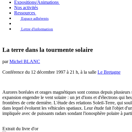
Expositions/Animations
Nos activités
Ressources
Espace adhérents
Lettre d'information
La terre dans la tourmente solaire
par
Michel BLANC
Conférence du 12 décembre 1997 à 21 h, à la salle
Le Bretagne
Aurores boréales et orages magnétiques sont connus depuis plusieurs si
expansion engendre le vent solaire : un jet d'ions et d'électrons qui 
frontières de cette dernière. L'étude des relations Soleil-Terre, qui so
dans lequel évoluent les véhicules spatiaux. Leur étude fait l'objet d
impliquée avec de puissants radars sondant l'ionosphère polaire à partir
Extrait du livre d'or