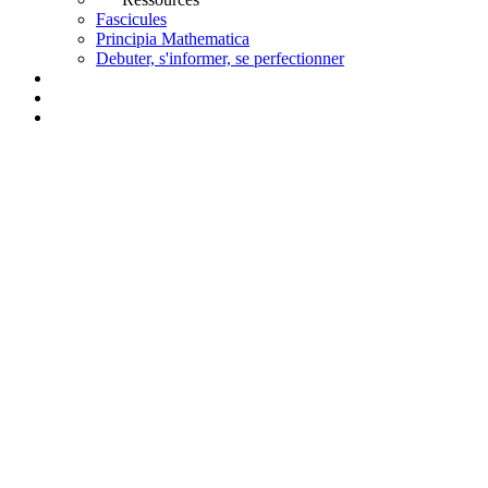
Fascicules
Principia Mathematica
Debuter, s'informer, se perfectionner