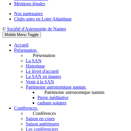
Mentions légales
Nos partenaires
Clubs astro en Loire Atlantique
©
Société d'Astronomie de Nantes
Mobile Menu Toggle
Accueil
Présentation
Présentation
La SAN
Historique
Le livret d'accueil
La SAN en images
Venir à la SAN
Patrimoine astronomique nantais
Patrimoine astronomique nantais
Pierre méditative
cadrans solaires
Conférences
Conférences
Saison en cours
Saison antérieures
Les conférenciers