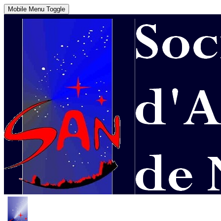
Mobile Menu Toggle