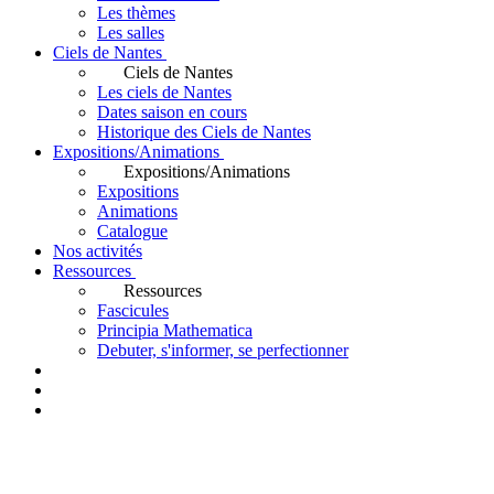
Les thèmes
Les salles
Ciels de Nantes
Ciels de Nantes
Les ciels de Nantes
Dates saison en cours
Historique des Ciels de Nantes
Expositions/Animations
Expositions/Animations
Expositions
Animations
Catalogue
Nos activités
Ressources
Ressources
Fascicules
Principia Mathematica
Debuter, s'informer, se perfectionner