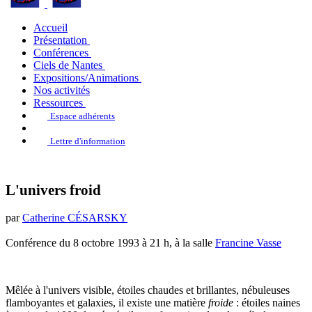
Accueil
Présentation
Conférences
Ciels de Nantes
Expositions/Animations
Nos activités
Ressources
Espace adhérents
Lettre d'information
L'univers froid
par
Catherine CÉSARSKY
Conférence du 8 octobre 1993 à 21 h, à la salle
Francine Vasse
Mêlée à l'univers visible, étoiles chaudes et brillantes, nébuleuses
flamboyantes et galaxies, il existe une matière
froide
: étoiles naines