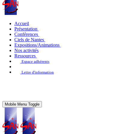
Accueil
Présentation
Conférences
Ciels de Nantes
Expositions/Animations
Nos activités
Ressources
Espace adhérents
Lettre d'information
Mobile Menu Toggle