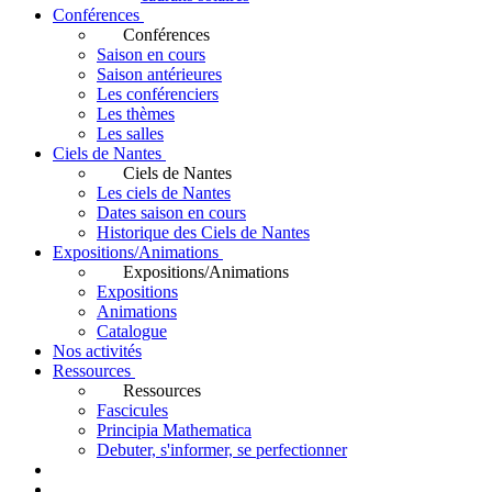
Conférences
Conférences
Saison en cours
Saison antérieures
Les conférenciers
Les thèmes
Les salles
Ciels de Nantes
Ciels de Nantes
Les ciels de Nantes
Dates saison en cours
Historique des Ciels de Nantes
Expositions/Animations
Expositions/Animations
Expositions
Animations
Catalogue
Nos activités
Ressources
Ressources
Fascicules
Principia Mathematica
Debuter, s'informer, se perfectionner