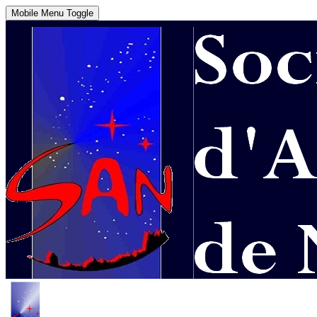
Mobile Menu Toggle