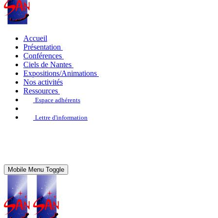
Accueil
Présentation
Conférences
Ciels de Nantes
Expositions/Animations
Nos activités
Ressources
Espace adhérents
Lettre d'information
Mobile Menu Toggle