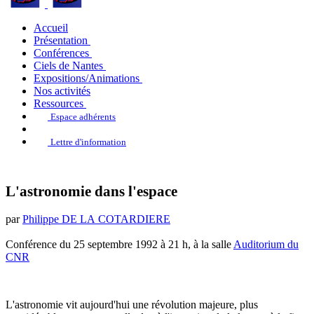
Accueil
Présentation
Conférences
Ciels de Nantes
Expositions/Animations
Nos activités
Ressources
Espace adhérents
Lettre d'information
L'astronomie dans l'espace
par
Philippe DE LA COTARDIERE
Conférence du 25 septembre 1992 à 21 h, à la salle
Auditorium du
CNR
L'astronomie vit aujourd'hui une révolution majeure, plus