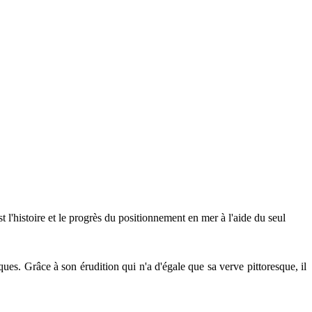
st l'histoire et le progrès du positionnement en mer à l'aide du seul
ques. Grâce à son érudition qui n'a d'égale que sa verve pittoresque, il