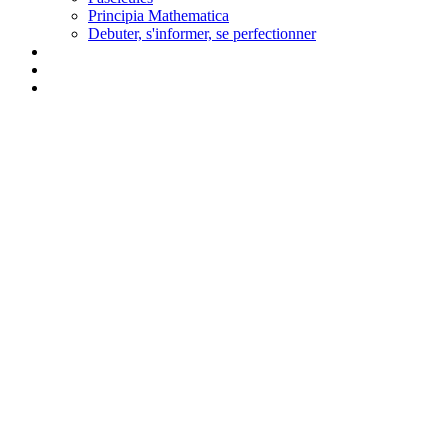
Principia Mathematica
Debuter, s'informer, se perfectionner