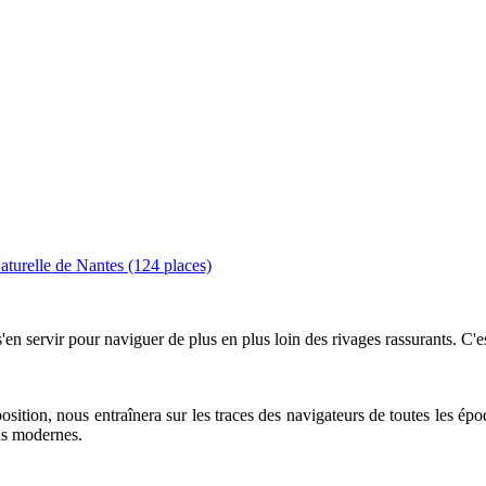
turelle de Nantes (124 places)
 s'en servir pour naviguer de plus en plus loin des rivages rassurants. C'e
osition, nous entraînera sur les traces des navigateurs de toutes les épo
s modernes.