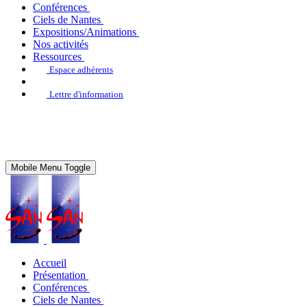
Conférences
Ciels de Nantes
Expositions/Animations
Nos activités
Ressources
Espace adhérents
Lettre d'information
Mobile Menu Toggle
Accueil
Présentation
Conférences
Ciels de Nantes