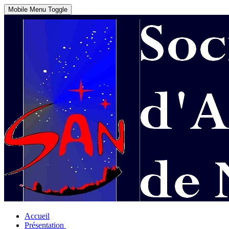
Mobile Menu Toggle
Accueil
Présentation