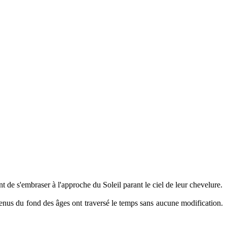
 de s'embraser à l'approche du Soleil parant le ciel de leur chevelure.
enus du fond des âges ont traversé le temps sans aucune modification.