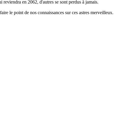
i reviendra en 2062, d'autres se sont perdus à jamais.
 faire le point de nos connaissances sur ces astres merveilleux.