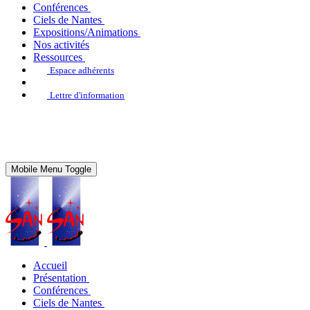
Conférences
Ciels de Nantes
Expositions/Animations
Nos activités
Ressources
Espace adhérents
Lettre d'information
Mobile Menu Toggle
Accueil
Présentation
Conférences
Ciels de Nantes