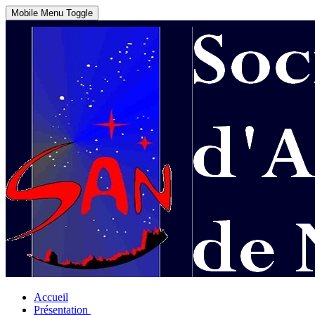
Mobile Menu Toggle
Accueil
Présentation