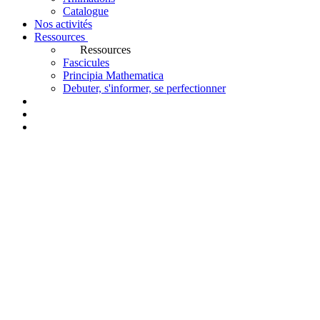
Catalogue
Nos activités
Ressources
Ressources
Fascicules
Principia Mathematica
Debuter, s'informer, se perfectionner