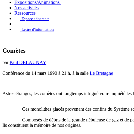
Expositions/Animations
Nos activités
Ressources
Espace adhérents
Lettre d'information
Comètes
par
Paul DELAUNAY
Conférence du 14 mars 1990 à 21 h, à la salle
Le Bretagne
Astres étranges, les comètes ont longtemps intrigué voire inquiété les
Ces monolithes glacés provenant des confins du Système solai
Composés de débris de la grande nébuleuse de gaz et de pou
Ils constituent la mémoire de nos origines.