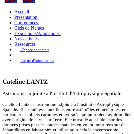
Accueil
Présentation
Conférences
Ciels de Nantes
Expositions/Animations
Nos activités
Ressources
Espace adhérents
Lettre d'information
Cateline LANTZ
Astronome-adjointe à l'Institut d'Astrophysique Spatiale
Cateline Lantz est astronome-adjointe à l'Institut d'Astrophysique
Spatiale. Elle s'intéresse aux liens entre astéroïdes et météorites, en
particulier les objets carbonés et hydratés qui pourraient avoir un lien
avec l'origine de la vie sur Terre. Elle travaille aussi bien sur des
données prises par des sondes spatiales en vol ou mesurées sur des
échantillons en laboratoire et utilise pour cela la spectroscopie