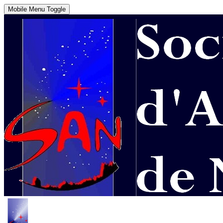
Mobile Menu Toggle