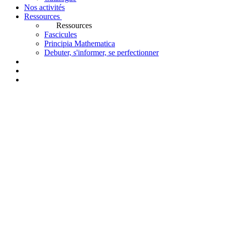
Nos activités
Ressources
Ressources
Fascicules
Principia Mathematica
Debuter, s'informer, se perfectionner