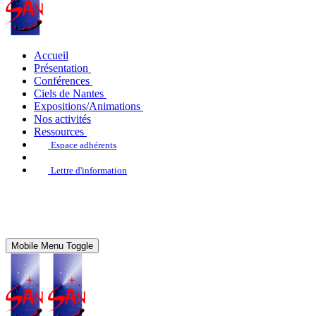
Accueil
Présentation
Conférences
Ciels de Nantes
Expositions/Animations
Nos activités
Ressources
Espace adhérents
Lettre d'information
Mobile Menu Toggle