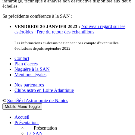
infrarouge, technique d'analyse non destructive disponible aux deux
échelles.
Sa précédente conférence à la SAN :
Nouveau regard sur les
VENDREDI 20 JANVIER 2023 :
astéroïdes : l'ère du retour des échantillons
Les informations ci-dessus ne tiennent pas compte d'éventuelles
évolutions depuis septembre 2022
Contact
Plan d'accès
Naguère à la SAN
Mentions légales
Nos partenaires
Clubs astro en Loire Atlantique
©
Société d'Astronomie de Nantes
Mobile Menu Toggle
Accueil
Présentation
Présentation
La SAN