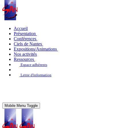
Accueil
Présentation
Conférences
Ciels de Nantes
Expositions/Animations
Nos activités
Ressources
Espace adhérents
Lettre d'information
Mobile Menu Toggle