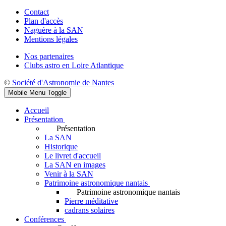
Contact
Plan d'accès
Naguère à la SAN
Mentions légales
Nos partenaires
Clubs astro en Loire Atlantique
©
Société d'Astronomie de Nantes
Mobile Menu Toggle
Accueil
Présentation
Présentation
La SAN
Historique
Le livret d'accueil
La SAN en images
Venir à la SAN
Patrimoine astronomique nantais
Patrimoine astronomique nantais
Pierre méditative
cadrans solaires
Conférences