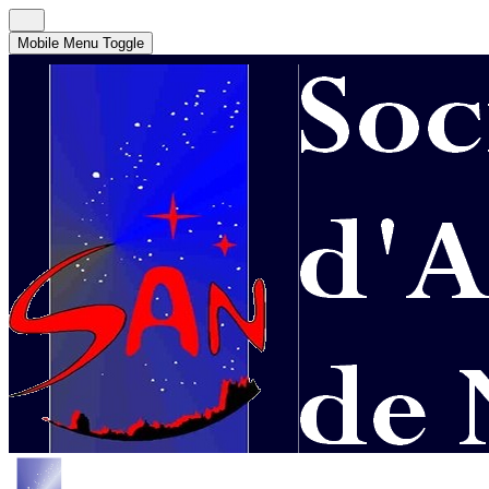
Mobile Menu Toggle