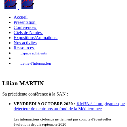
Accueil
Présentation
Conférences
Ciels de Nantes
Expositions/Animations
Nos activités
Ressources
Espace adhérents
Lettre d'information
Lilian MARTIN
Sa précédente conférence à la SAN :
KM3NeT : un gigantesque
VENDREDI 9 OCTOBRE 2020 :
détecteur de neutrinos au fond de la Méditerranée
Les informations ci-dessus ne tiennent pas compte d'éventuelles
évolutions depuis septembre 2020