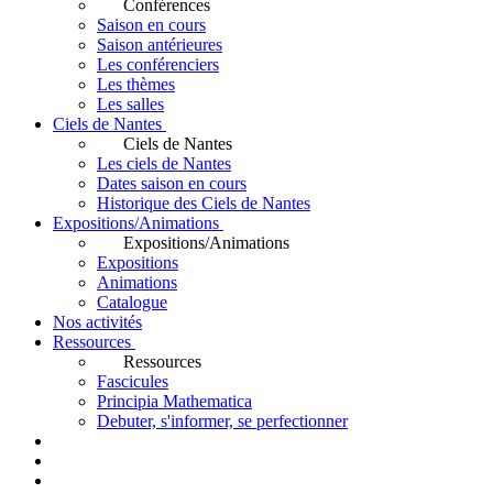
Conférences
Saison en cours
Saison antérieures
Les conférenciers
Les thèmes
Les salles
Ciels de Nantes
Ciels de Nantes
Les ciels de Nantes
Dates saison en cours
Historique des Ciels de Nantes
Expositions/Animations
Expositions/Animations
Expositions
Animations
Catalogue
Nos activités
Ressources
Ressources
Fascicules
Principia Mathematica
Debuter, s'informer, se perfectionner