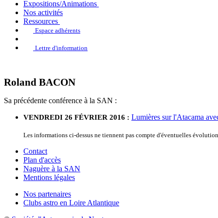
Expositions/Animations
Nos activités
Ressources
Espace adhérents
Lettre d'information
Roland BACON
Sa précédente conférence à la SAN :
Lumières sur l'Atacama a
VENDREDI 26 FÉVRIER 2016 :
Les informations ci-dessus ne tiennent pas compte d'éventuelles évoluti
Contact
Plan d'accès
Naguère à la SAN
Mentions légales
Nos partenaires
Clubs astro en Loire Atlantique