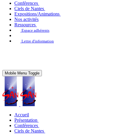
Conférences
Ciels de Nantes
Expositions/Animations
Nos activités
Ressources
Espace adhérents
Lettre d'information
Mobile Menu Toggle
Accueil
Présentation
Conférences
Ciels de Nantes