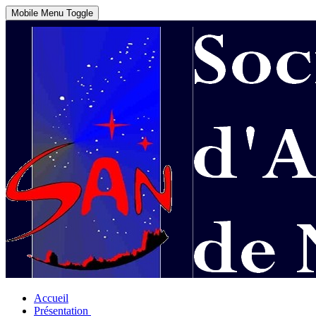
Mobile Menu Toggle
Accueil
Présentation