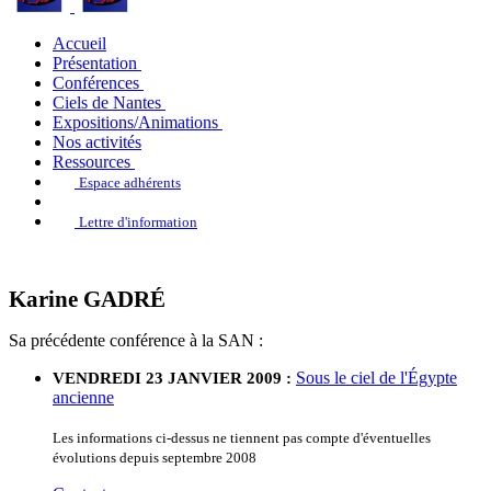
Accueil
Présentation
Conférences
Ciels de Nantes
Expositions/Animations
Nos activités
Ressources
Espace adhérents
Lettre d'information
Karine GADRÉ
Sa précédente conférence à la SAN :
Sous le ciel de l'Égypte
VENDREDI 23 JANVIER 2009 :
ancienne
Les informations ci-dessus ne tiennent pas compte d'éventuelles
évolutions depuis septembre 2008