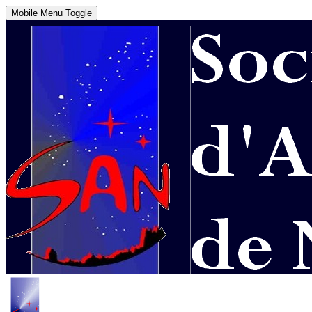
Mobile Menu Toggle