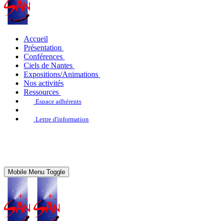
Accueil
Présentation
Conférences
Ciels de Nantes
Expositions/Animations
Nos activités
Ressources
Espace adhérents
Lettre d'information
Mobile Menu Toggle