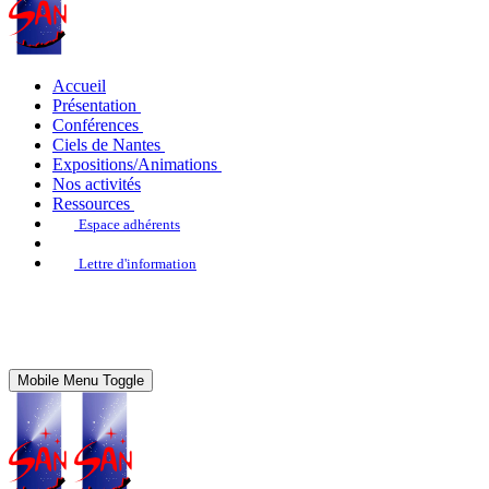
Accueil
Présentation
Conférences
Ciels de Nantes
Expositions/Animations
Nos activités
Ressources
Espace adhérents
Lettre d'information
Mobile Menu Toggle