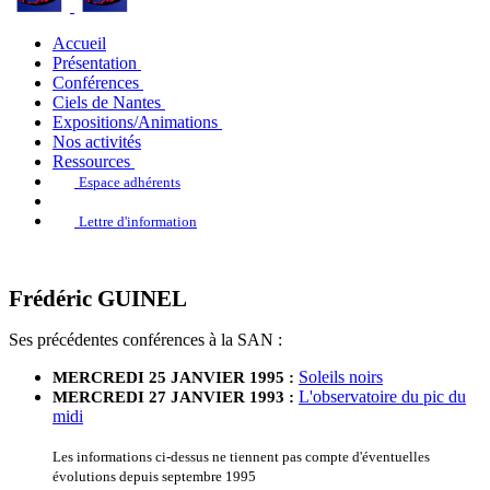
Accueil
Présentation
Conférences
Ciels de Nantes
Expositions/Animations
Nos activités
Ressources
Espace adhérents
Lettre d'information
Frédéric GUINEL
Ses précédentes conférences à la SAN :
Soleils noirs
MERCREDI 25 JANVIER 1995 :
L'observatoire du pic du
MERCREDI 27 JANVIER 1993 :
midi
Les informations ci-dessus ne tiennent pas compte d'éventuelles
évolutions depuis septembre 1995