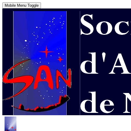
Mobile Menu Toggle