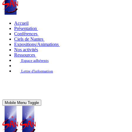
Accueil
Présentation
Conférences
Ciels de Nantes
Expositions/Animations
Nos activités
Ressources
Espace adhérents
Lettre d'information
Mobile Menu Toggle