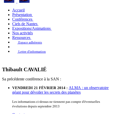
Accueil
Présentation
Conférences
Ciels de Nantes
Expositions/Animations
Nos activités
Ressources
Espace adhérents
Lettre d'information
Thibault CAVALIÉ
Sa précédente conférence à la SAN :
ALMA : un observatoire
VENDREDI 21 FÉVRIER 2014 :
géant pour dévoiler les secrets des planètes
Les informations ci-dessus ne tiennent pas compte d'éventuelles
évolutions depuis septembre 2013