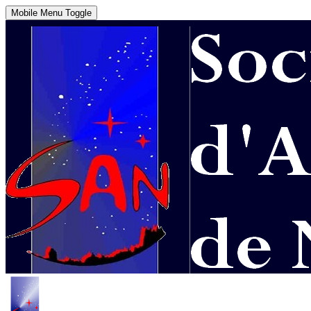
Mobile Menu Toggle