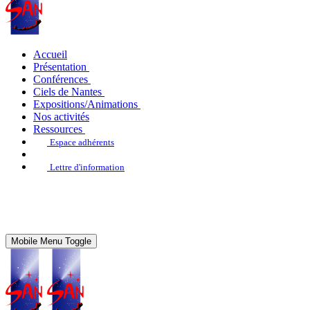
Accueil
Présentation
Conférences
Ciels de Nantes
Expositions/Animations
Nos activités
Ressources
Espace adhérents
Lettre d'information
Mobile Menu Toggle