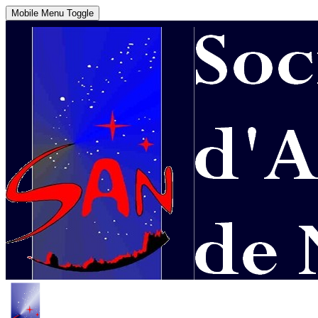
Mobile Menu Toggle