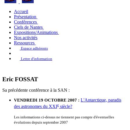
Accueil
Présentation
Conférences
Ciels de Nantes
Expositions/Animations
Nos activités
Ressources
Espace adhérents
Lettre d'information
Eric FOSSAT
Sa précédente conférence à la SAN :
L'Antarctique, paradis
VENDREDI 19 OCTOBRE 2007 :
e
des astronomes du XXI
siècle?
Les informations ci-dessus ne tiennent pas compte d'éventuelles
évolutions depuis septembre 2007