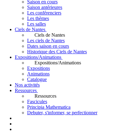
Saison en cours
Saison antérieures
Les conférenciers
Les thèmes
Les salles
Ciels de Nantes
Ciels de Nantes
Les ciels de Nantes
Dates saison en cours
Historique des Ciels de Nantes
Expositions/Animations
Expositions/Animations
Expositions
Animations
Catalogue
Nos activités
Ressources
Ressources
Fascicules
Principia Mathematica
Debuter, s'informer, se perfectionner