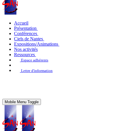
Accueil
Présentation
Conférences
Ciels de Nantes
Expositions/Animations
Nos activités
Ressources
Espace adhérents
Lettre d'information
Mobile Menu Toggle