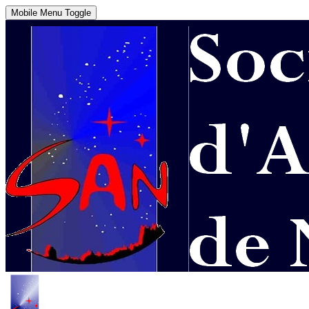
Mobile Menu Toggle