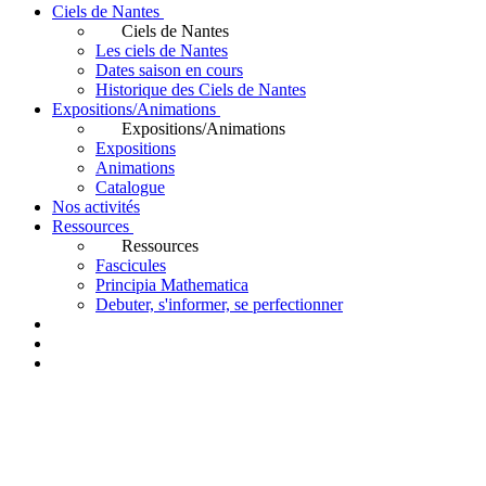
Ciels de Nantes
Ciels de Nantes
Les ciels de Nantes
Dates saison en cours
Historique des Ciels de Nantes
Expositions/Animations
Expositions/Animations
Expositions
Animations
Catalogue
Nos activités
Ressources
Ressources
Fascicules
Principia Mathematica
Debuter, s'informer, se perfectionner