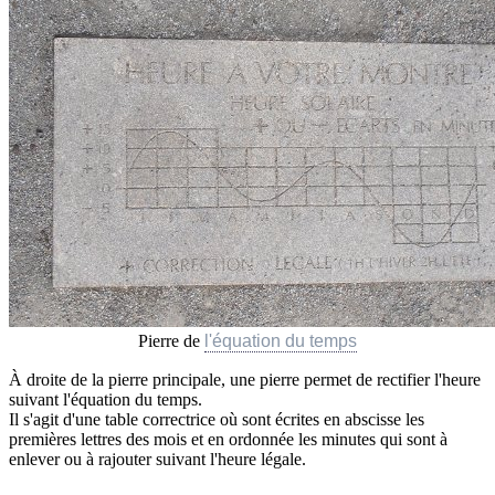
Pierre de
l'équation du temps
À droite de la pierre principale, une pierre permet de rectifier l'heure
suivant l'équation du temps.
Il s'agit d'une table correctrice où sont écrites en abscisse les
premières lettres des mois et en ordonnée les minutes qui sont à
enlever ou à rajouter suivant l'heure légale.