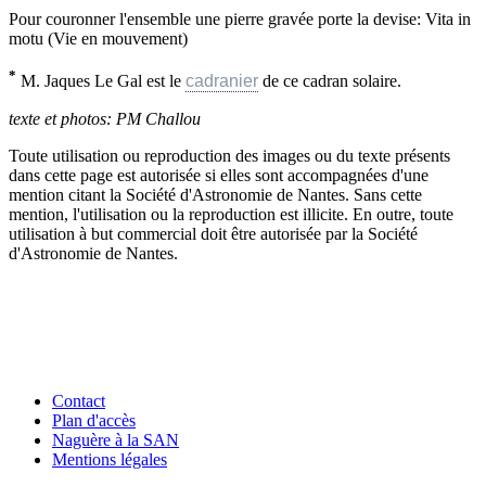
Pour couronner l'ensemble une pierre gravée porte la devise: Vita in
motu (Vie en mouvement)
*
M. Jaques Le Gal est le
cadranier
de ce cadran solaire.
texte et photos: PM Challou
Toute utilisation ou reproduction des images ou du texte présents
dans cette page est autorisée si elles sont accompagnées d'une
mention citant la Société d'Astronomie de Nantes. Sans cette
mention, l'utilisation ou la reproduction est illicite. En outre, toute
utilisation à but commercial doit être autorisée par la Société
d'Astronomie de Nantes.
Contact
Plan d'accès
Naguère à la SAN
Mentions légales