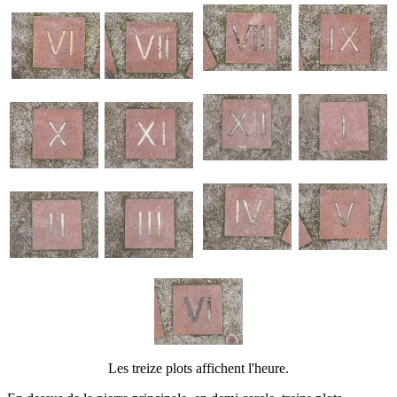
Les treize plots affichent l'heure.