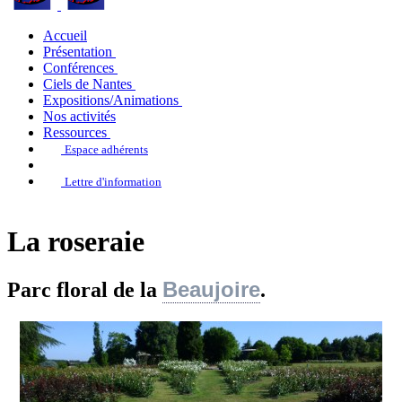
Accueil
Présentation
Conférences
Ciels de Nantes
Expositions/Animations
Nos activités
Ressources
Espace adhérents
Lettre d'information
La roseraie
Beaujoire
Parc floral de la
.