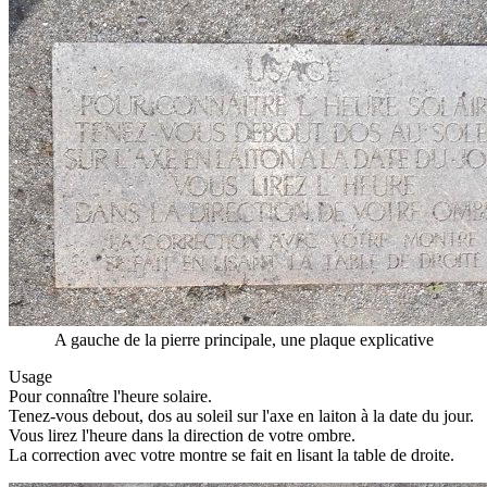
A gauche de la pierre principale, une plaque explicative
Usage
Pour connaître l'heure solaire.
Tenez-vous debout, dos au soleil sur l'axe en laiton à la date du jour.
Vous lirez l'heure dans la direction de votre ombre.
La correction avec votre montre se fait en lisant la table de droite.