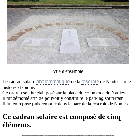
Vue d'ensemble
Le cadran solaire
analemmatique
de la
roseraie
de Nantes a une
histoire atypique.
Ce cadran solaire était posé sur la place du commerce de Nantes.
Il fut démonté afin de pouvoir y construire le parking souterrain.
Il fut entreposé puis remonté dans le parc de la roseraie de Nantes.
Ce cadran solaire est composé de cinq
éléments.