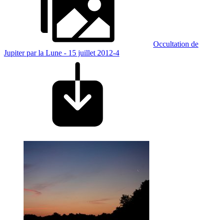
Occultation de
Jupiter par la Lune - 15 juillet 2012-4