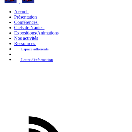
Accueil
Présentation
Conférences
Ciels de Nantes
Expositions/Animations
Nos activités
Ressources
Espace adhérents
Lettre d'information