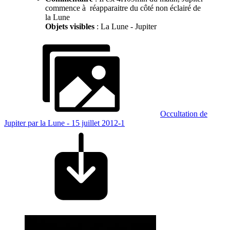
commence à réapparaitre du côté non éclairé de
la Lune
Objets visibles
: La Lune - Jupiter
Occultation de
Jupiter par la Lune - 15 juillet 2012-1