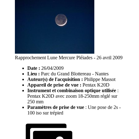
Rapprochement Lune Mercure Pléiades - 26 avril 2009
Date :
26/04/2009
Lieu :
Parc du Grand Blottereau - Nantes
Auteur(s) de l'acquisition :
Philippe Massot
Appareil de prise de vue :
Pentax K20D
Instrument et combinaison optique utilisée
:
Pentax K20D avec zoom 18-250mm réglé sur
250 mm
Paramètres de prise de vue
: Une pose de 2s -
100 iso sur trépied