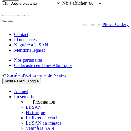
Tri
Nb à afficher
Powered by
Phoca Gallery
Contact
Plan d'accès
Naguère à la SAN
Mentions légales
Nos partenaires
Clubs astro en Loire Atlantique
©
Société d'Astronomie de Nantes
Mobile Menu Toggle
Accueil
Présentation
Présentation
La SAN
Historique
Le livret d'accueil
La SAN en images
Venir à la SAN