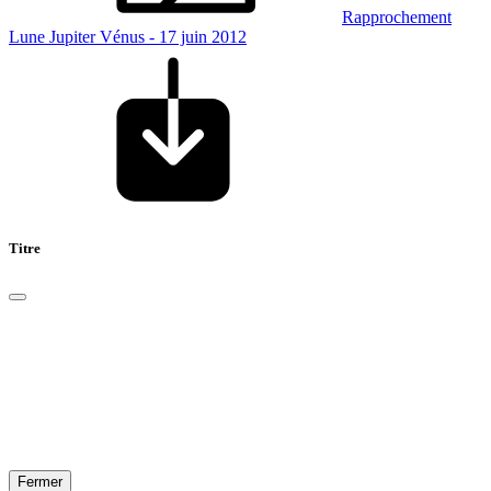
Rapprochement
Lune Jupiter Vénus - 17 juin 2012
Titre
Fermer