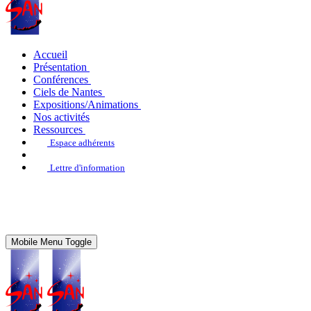
Accueil
Présentation
Conférences
Ciels de Nantes
Expositions/Animations
Nos activités
Ressources
Espace adhérents
Lettre d'information
Mobile Menu Toggle