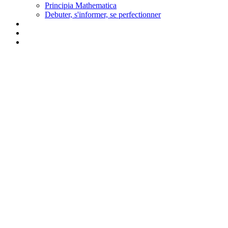
Principia Mathematica
Debuter, s'informer, se perfectionner