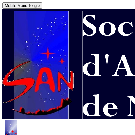
Mobile Menu Toggle