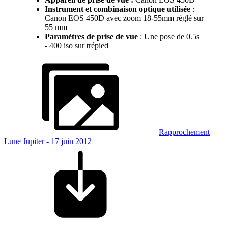
Instrument et combinaison optique utilisée
:
Canon EOS 450D avec zoom 18-55mm réglé sur
55 mm
Paramètres de prise de vue
: Une pose de 0.5s
- 400 iso sur trépied
Rapprochement
Lune Jupiter - 17 juin 2012