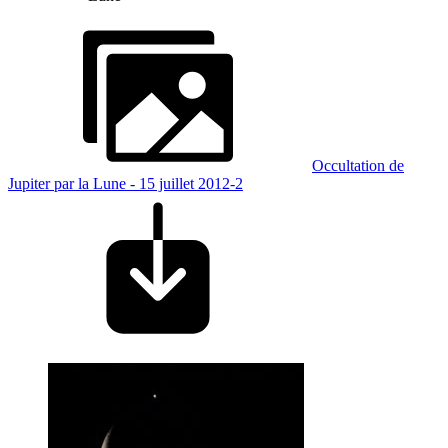
Occultation de
Jupiter par la Lune - 15 juillet 2012-2