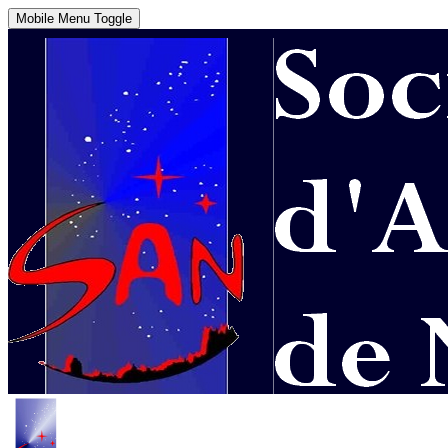
Mobile Menu Toggle