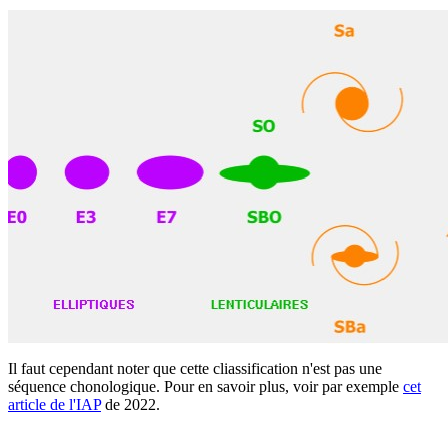
Il faut cependant noter que cette cliassification n'est pas une
séquence chonologique. Pour en savoir plus, voir par exemple
cet
article de l'IAP
de 2022.