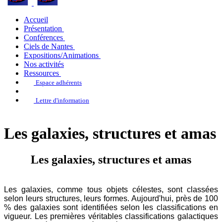
Accueil
Présentation
Conférences
Ciels de Nantes
Expositions/Animations
Nos activités
Ressources
Espace adhérents
Lettre d'information
Les galaxies, structures et amas
Les galaxies, structures et amas
Les galaxies, comme tous objets célestes, sont classées
selon leurs structures, leurs formes. Aujourd'hui, près de 100
% des galaxies sont identifiées selon les classifications en
vigueur. Les premières véritables classifications galactiques