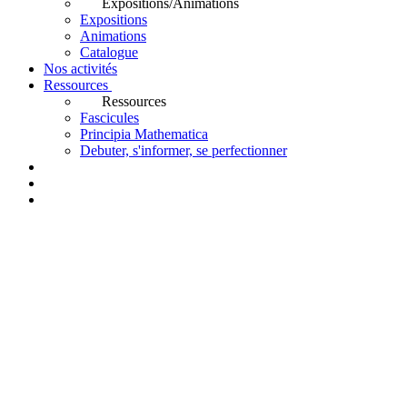
Expositions/Animations
Expositions
Animations
Catalogue
Nos activités
Ressources
Ressources
Fascicules
Principia Mathematica
Debuter, s'informer, se perfectionner