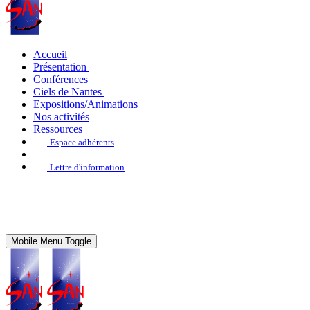
Accueil
Présentation
Conférences
Ciels de Nantes
Expositions/Animations
Nos activités
Ressources
Espace adhérents
Lettre d'information
Mobile Menu Toggle