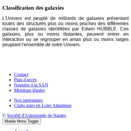
Classification des galaxies
L'Univers est peuplé de milliards de galaxies présentant
toutes des structures plus ou moins proches des différentes
classes de galaxies identifiées par Edwin HUBBLE. Ces
galaxies, plus ou moins distantes, peuvent entrer en
interaction ou se regrouper en amas plus ou moins larges
peuplant l'ensemble de notre Univers.
Contact
Plan d'accès
Naguère à la SAN
Mentions légales
Nos partenaires
Clubs astro en Loire Atlantique
©
Société d'Astronomie de Nantes
Mobile Menu Toggle