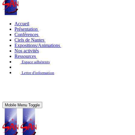
Accueil
Présentation
Conférences
Ciels de Nantes
Expositions/Animations
Nos activités
Ressources
Espace adhérents
Lettre d'information
Mobile Menu Toggle