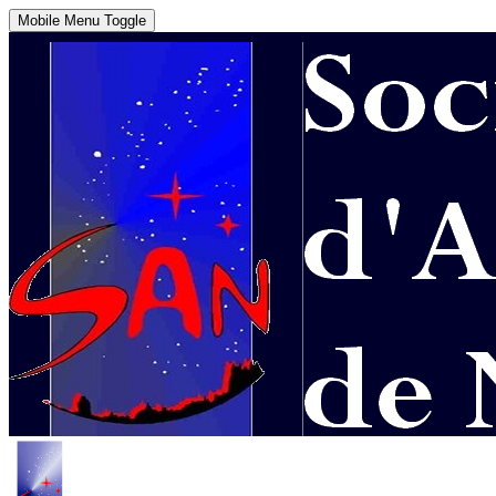
Mobile Menu Toggle