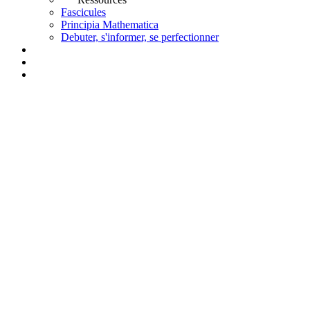
Fascicules
Principia Mathematica
Debuter, s'informer, se perfectionner