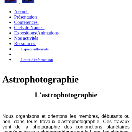
Accueil
Présentation
Conférences
Ciels de Nantes
Expositions/Animations
Nos activités
Ressources
Espace adhérents
Lettre d'information
Astrophotographie
L'astrophotographie
Nous organisons et orientons les membres, débutants ou
non, dans leurs travaux d'astrophotographie. Ces travaux
vont de la photographie des conjonctions planétaires