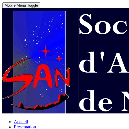
Mobile Menu Toggle
Accueil
Présentation