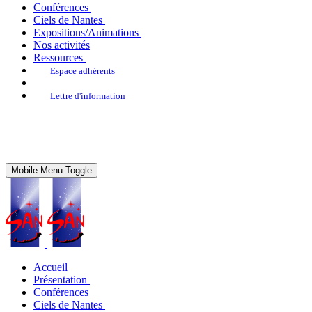
Conférences
Ciels de Nantes
Expositions/Animations
Nos activités
Ressources
Espace adhérents
Lettre d'information
Mobile Menu Toggle
Accueil
Présentation
Conférences
Ciels de Nantes