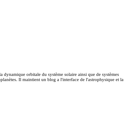
la dynamique orbitale du système solaire ainsi que de systèmes
lanètes. Il maintient un blog a l'interface de l'astrophysique et la