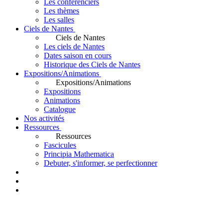
Les conférenciers
Les thèmes
Les salles
Ciels de Nantes
Ciels de Nantes
Les ciels de Nantes
Dates saison en cours
Historique des Ciels de Nantes
Expositions/Animations
Expositions/Animations
Expositions
Animations
Catalogue
Nos activités
Ressources
Ressources
Fascicules
Principia Mathematica
Debuter, s'informer, se perfectionner