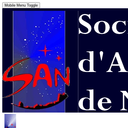
Mobile Menu Toggle