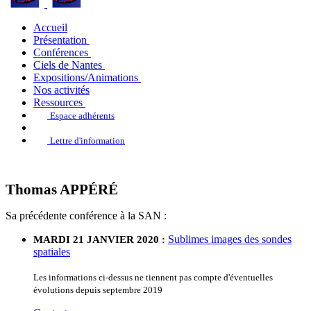
Accueil
Présentation
Conférences
Ciels de Nantes
Expositions/Animations
Nos activités
Ressources
Espace adhérents
Lettre d'information
Thomas APPÉRÉ
Sa précédente conférence à la SAN :
Sublimes images des sondes
MARDI 21 JANVIER 2020 :
spatiales
Les informations ci-dessus ne tiennent pas compte d'éventuelles
évolutions depuis septembre 2019