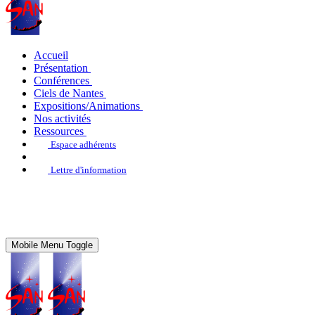
Accueil
Présentation
Conférences
Ciels de Nantes
Expositions/Animations
Nos activités
Ressources
Espace adhérents
Lettre d'information
Mobile Menu Toggle