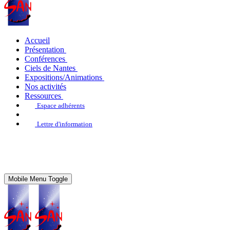
Accueil
Présentation
Conférences
Ciels de Nantes
Expositions/Animations
Nos activités
Ressources
Espace adhérents
Lettre d'information
Mobile Menu Toggle