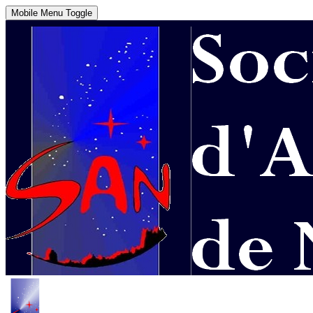
Mobile Menu Toggle