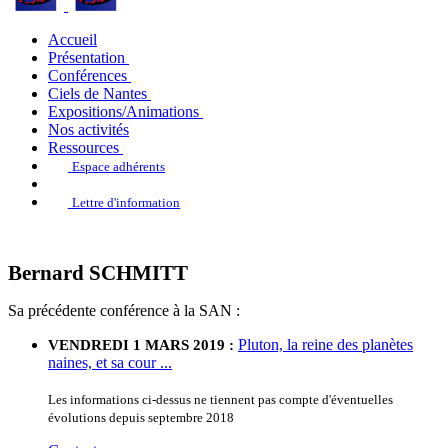
Accueil
Présentation
Conférences
Ciels de Nantes
Expositions/Animations
Nos activités
Ressources
Espace adhérents
Lettre d'information
Bernard SCHMITT
Sa précédente conférence à la SAN :
Pluton, la reine des planètes
VENDREDI 1 MARS 2019 :
naines, et sa cour ...
Les informations ci-dessus ne tiennent pas compte d'éventuelles
évolutions depuis septembre 2018