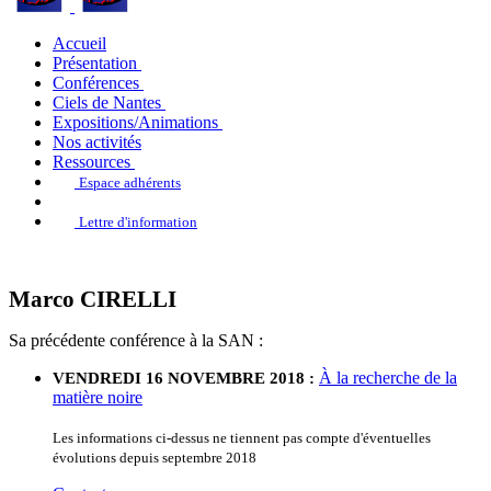
Accueil
Présentation
Conférences
Ciels de Nantes
Expositions/Animations
Nos activités
Ressources
Espace adhérents
Lettre d'information
Marco CIRELLI
Sa précédente conférence à la SAN :
À la recherche de la
VENDREDI 16 NOVEMBRE 2018 :
matière noire
Les informations ci-dessus ne tiennent pas compte d'éventuelles
évolutions depuis septembre 2018