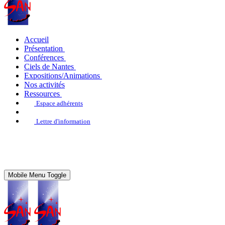
Accueil
Présentation
Conférences
Ciels de Nantes
Expositions/Animations
Nos activités
Ressources
Espace adhérents
Lettre d'information
Mobile Menu Toggle