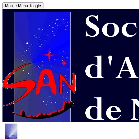
Mobile Menu Toggle