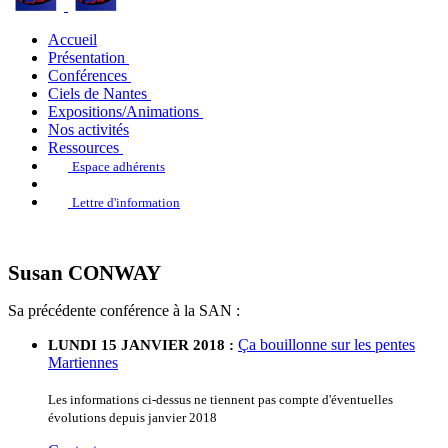
Accueil
Présentation
Conférences
Ciels de Nantes
Expositions/Animations
Nos activités
Ressources
Espace adhérents
Lettre d'information
Susan CONWAY
Sa précédente conférence à la SAN :
Ça bouillonne sur les pentes
LUNDI 15 JANVIER 2018 :
Martiennes
Les informations ci-dessus ne tiennent pas compte d'éventuelles
évolutions depuis janvier 2018