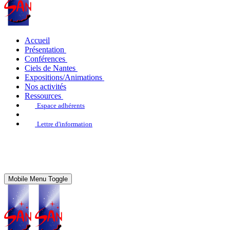
Accueil
Présentation
Conférences
Ciels de Nantes
Expositions/Animations
Nos activités
Ressources
Espace adhérents
Lettre d'information
Mobile Menu Toggle