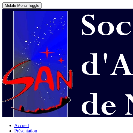
Mobile Menu Toggle
Accueil
Présentation