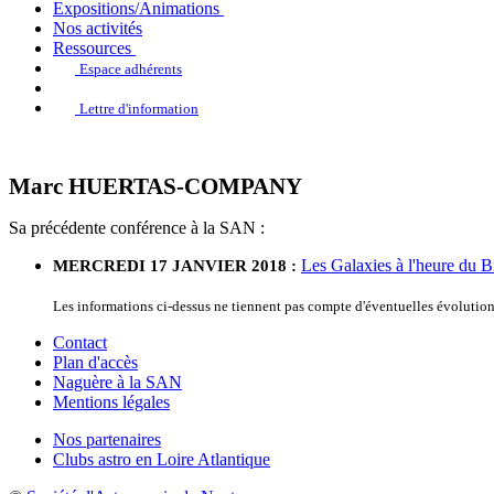
Expositions/Animations
Nos activités
Ressources
Espace adhérents
Lettre d'information
Marc HUERTAS-COMPANY
Sa précédente conférence à la SAN :
Les Galaxies à l'heure du Big
MERCREDI 17 JANVIER 2018 :
Les informations ci-dessus ne tiennent pas compte d'éventuelles évoluti
Contact
Plan d'accès
Naguère à la SAN
Mentions légales
Nos partenaires
Clubs astro en Loire Atlantique