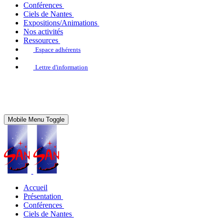
Conférences
Ciels de Nantes
Expositions/Animations
Nos activités
Ressources
Espace adhérents
Lettre d'information
Mobile Menu Toggle
Accueil
Présentation
Conférences
Ciels de Nantes