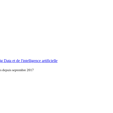
 Data et de l'intelligence artificielle
ons depuis septembre 2017