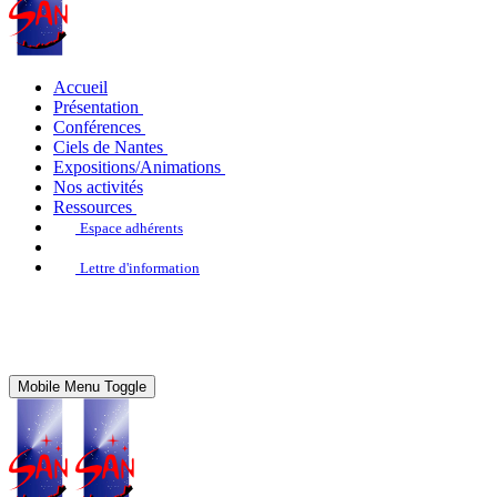
Accueil
Présentation
Conférences
Ciels de Nantes
Expositions/Animations
Nos activités
Ressources
Espace adhérents
Lettre d'information
Mobile Menu Toggle