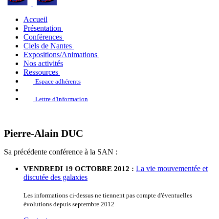
Accueil
Présentation
Conférences
Ciels de Nantes
Expositions/Animations
Nos activités
Ressources
Espace adhérents
Lettre d'information
Pierre-Alain DUC
Sa précédente conférence à la SAN :
La vie mouvementée et
VENDREDI 19 OCTOBRE 2012 :
discutée des galaxies
Les informations ci-dessus ne tiennent pas compte d'éventuelles
évolutions depuis septembre 2012