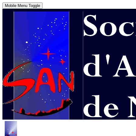
Mobile Menu Toggle